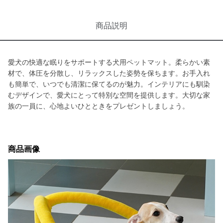
商品説明
愛犬の快適な眠りをサポートする犬用ペットマット。柔らかい素
材で、体圧を分散し、リラックスした姿勢を保ちます。お手入れ
も簡単で、いつでも清潔に保てるのが魅力。インテリアにも馴染
むデザインで、愛犬にとって特別な空間を提供します。大切な家
族の一員に、心地よいひとときをプレゼントしましょう。
商品画像