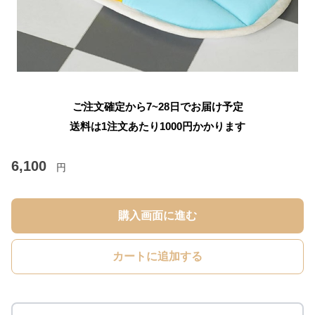
ご注文確定から7~28日でお届け予定
送料は1注文あたり
1000
円かかります
6,100
円
購入画面に進む
カートに追加する