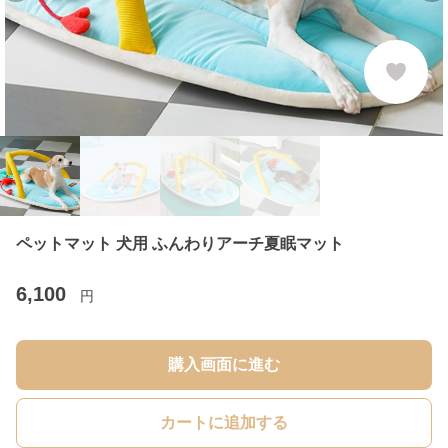
ペットマット 犬用 ふんわりアーチ夏眠マット
6,100
円
購入画面に進む
カートに追加する