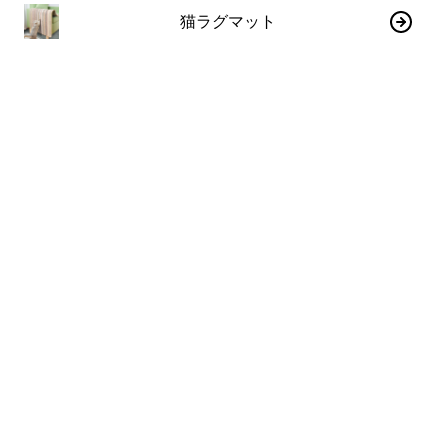
猫ラグマット