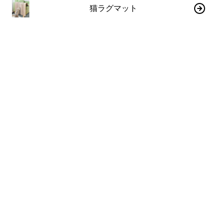
猫ラグマット