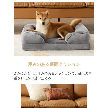
厚みのある底面クッション
ふかふかとした厚みのあるクッションで、愛犬の体
重をしっかり受け止める