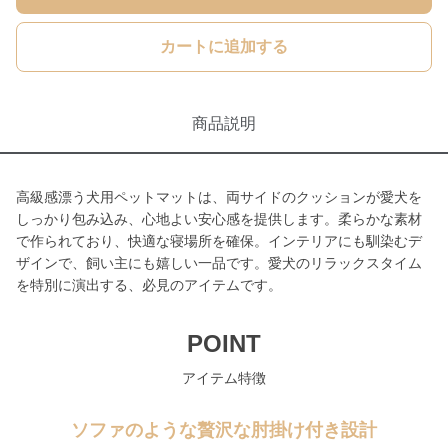
カートに追加する
商品説明
高級感漂う犬用ペットマットは、両サイドのクッションが愛犬を
しっかり包み込み、心地よい安心感を提供します。柔らかな素材
で作られており、快適な寝場所を確保。インテリアにも馴染むデ
ザインで、飼い主にも嬉しい一品です。愛犬のリラックスタイム
を特別に演出する、必見のアイテムです。
POINT
アイテム特徴
ソファのような贅沢な肘掛け付き設計