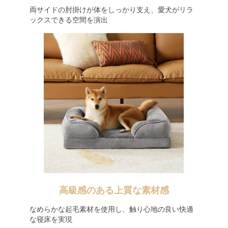
両サイドの肘掛けが体をしっかり支え、愛犬がリラ
ックスできる空間を演出
高級感のある上質な素材感
なめらかな起毛素材を使用し、触り心地の良い快適
な寝床を実現