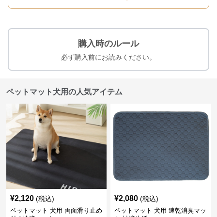
購入時のルール
必ず購入前にお読みください。
ペットマット犬用の人気アイテム
¥
2,120
¥
2,080
(税込)
(税込)
ペットマット 犬用 両面滑り止め
ペットマット 犬用 速乾消臭マッ