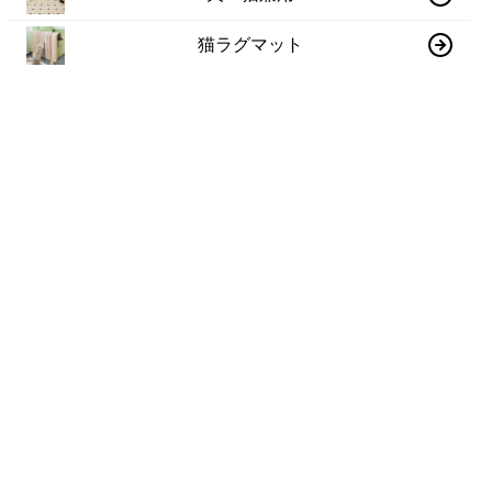
猫ラグマット