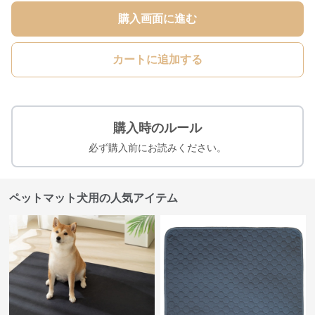
購入画面に進む
カートに追加する
購入時のルール
必ず購入前にお読みください。
ペットマット犬用の人気アイテム