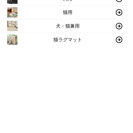
猫用
犬・猫兼用
猫ラグマット