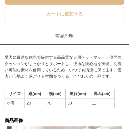
カートに追加する
商品説明
愛犬に最適な休息を提供する高品質な犬用ペットマット。側面の
クッションがしっかりとサポートし、快適な寝心地を実現。丸洗
い可能な素材を使用しているため、いつでも清潔に保てます。愛
犬が心地よく過ごせる空間をつくる、こだわりの一品です。
サイズ
縦(cm)
横(cm)
奥行(cm)
厚み(cm)
小号
20
70
59
11
商品画像