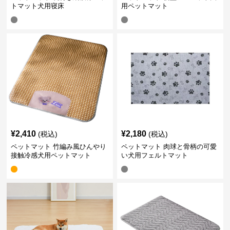
トマット犬用寝床
用ペットマット
¥
2,410
¥
2,180
(税込)
(税込)
ペットマット 竹編み風ひんやり
ペットマット 肉球と骨柄の可愛
接触冷感犬用ペットマット
い犬用フェルトマット