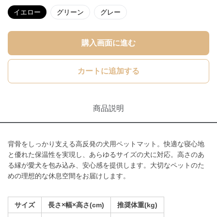
イエロー
グリーン
グレー
購入画面に進む
カートに追加する
商品説明
背骨をしっかり支える高反発の犬用ペットマット。快適な寝心地
と優れた保温性を実現し、あらゆるサイズの犬に対応。高さのあ
る縁が愛犬を包み込み、安心感を提供します。大切なペットのた
めの理想的な休息空間をお届けします。
サイズ
長さ×幅×高さ(cm)
推奨体重(kg)