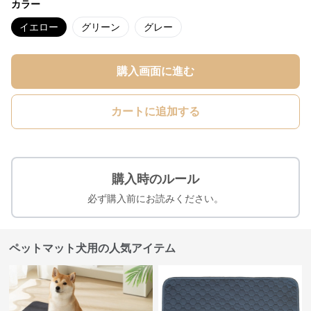
カラー
イエロー
グリーン
グレー
購入画面に進む
カートに追加する
購入時のルール
必ず購入前にお読みください。
ペットマット犬用の人気アイテム