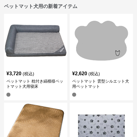
ペットマット犬用の新着アイテム
¥
3,720
¥
2,620
(税込)
(税込)
ペットマット 枕付き縞模様ペッ
ペットマット 雲型シルエット犬
トマット犬用寝床
用ペットマット