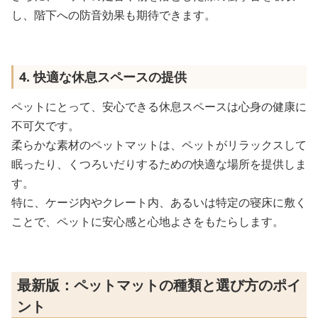
し、階下への防音効果も期待できます。
4. 快適な休息スペースの提供
ペットにとって、安心できる休息スペースは心身の健康に
不可欠です。
柔らかな素材のペットマットは、ペットがリラックスして
眠ったり、くつろいだりするための快適な場所を提供しま
す。
特に、ケージ内やクレート内、あるいは特定の寝床に敷く
ことで、ペットに安心感と心地よさをもたらします。
最新版：ペットマットの種類と選び方のポイ
ント