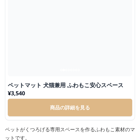
ペットマット 犬猫兼用 ふわもこ安心スペース
¥
3,540
商品の詳細を見る
ペットがくつろげる専用スペースを作るふわもこ素材のマ
ットです。