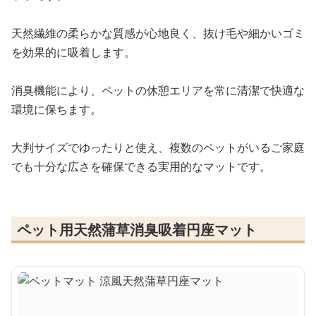
天然繊維の柔らかな質感が心地良く、抜け毛や細かいゴミ
を効果的に吸着します。
消臭機能により、ペットの休憩エリアを常に清潔で快適な
環境に保ちます。
大判サイズでゆったりと使え、複数のペットがいるご家庭
でも十分な広さを確保できる実用的なマットです。
ペット用天然蒲草消臭吸着円座マット