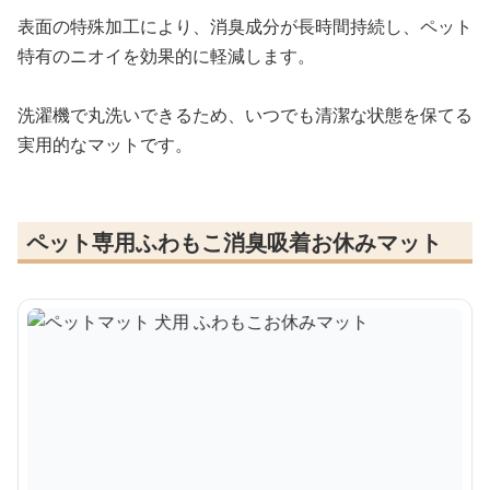
表面の特殊加工により、消臭成分が長時間持続し、ペット
特有のニオイを効果的に軽減します。
洗濯機で丸洗いできるため、いつでも清潔な状態を保てる
実用的なマットです。
ペット専用ふわもこ消臭吸着お休みマット