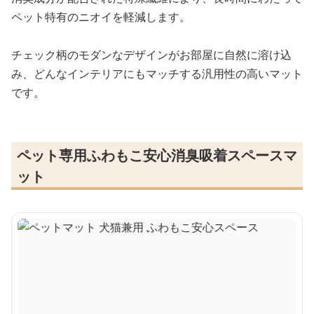
ペット特有のニオイを軽減します。
チェック柄のモダンなデザインがお部屋に自然に溶け込
み、どんなインテリアにもマッチする汎用性の高いマット
です。
ペット専用ふわもこ安心消臭吸着スペースマ
ット