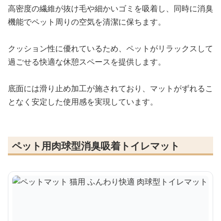
高密度の繊維が抜け毛や細かいゴミを吸着し、同時に消臭
機能でペット周りの空気を清潔に保ちます。
クッション性に優れているため、ペットがリラックスして
過ごせる快適な休憩スペースを提供します。
底面には滑り止め加工が施されており、マットがずれるこ
となく安定した使用感を実現しています。
ペット用肉球型消臭吸着トイレマット