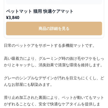
ペットマット 猫用 快適ケアマット
¥
3,840
商品の詳細を見る
日常のペットケアをサポートする多機能マットです。
高い吸着力により、グルーミング時の抜け毛やフケをしっ
かりとキャッチし、消臭効果で清潔な環境を維持します。
グレーのシンプルなデザインが汚れを目立ちにくくし、ど
んなお部屋にも馴染みます。
滑り止め加工された裏面により、ペットが動いてもマット
がずれることなく、安全で快適なケアタイムを提供しま