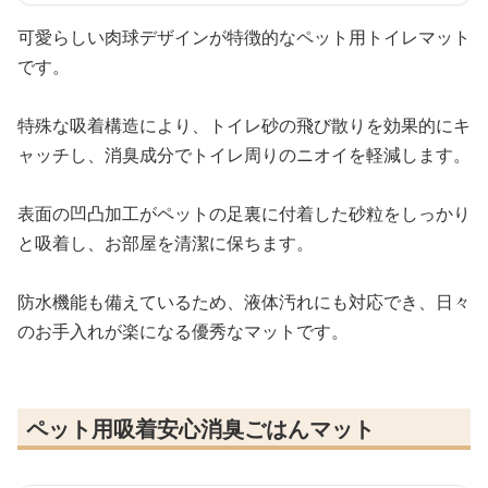
可愛らしい肉球デザインが特徴的なペット用トイレマット
です。
特殊な吸着構造により、トイレ砂の飛び散りを効果的にキ
ャッチし、消臭成分でトイレ周りのニオイを軽減します。
表面の凹凸加工がペットの足裏に付着した砂粒をしっかり
と吸着し、お部屋を清潔に保ちます。
防水機能も備えているため、液体汚れにも対応でき、日々
のお手入れが楽になる優秀なマットです。
ペット用吸着安心消臭ごはんマット