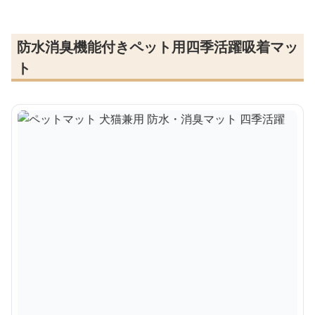
防水消臭機能付きペット用四季活躍吸着マッ
ト