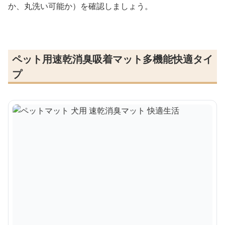
か、丸洗い可能か）を確認しましょう。
ペット用速乾消臭吸着マット多機能快適タイ
プ