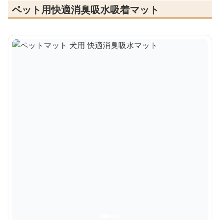
ペット用快適消臭吸水吸着マット