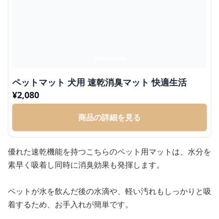
ペットマット 犬用 速乾消臭マット 快適生活
¥
2,080
商品の詳細を見る
優れた速乾機能を持つこちらのペット用マットは、水分を
素早く吸着し同時に消臭効果も発揮します。
ペットが水を飲んだ後の水滴や、軽い汚れもしっかりと吸
着するため、お手入れが簡単です。