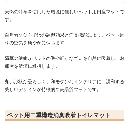
天然の蒲草を使用した環境に優しいペット用円座マットで
す。
自然素材ならではの調湿効果と消臭機能により、ペット周
りの空気を爽やかに保ちます。
蒲草の繊維がペットの毛や細かなゴミを自然に吸着し、お
部屋を清潔に維持します。
丸い形状が愛らしく、和モダンなインテリアにも調和する
美しいデザインが特徴的な高品質マットです。
ペット用二重構造消臭吸着トイレマット