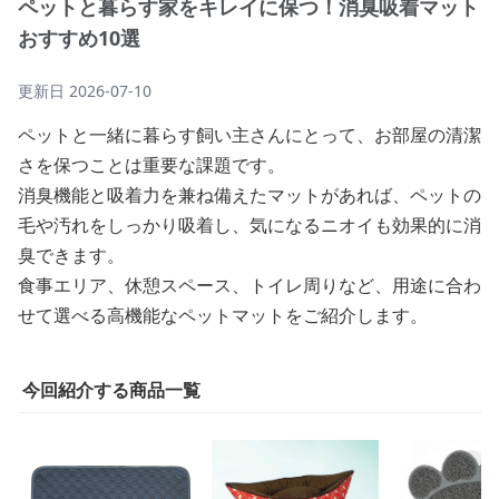
ペットと暮らす家をキレイに保つ！消臭吸着マット
おすすめ10選
更新日
2026-07-10
ペットと一緒に暮らす飼い主さんにとって、お部屋の清潔
さを保つことは重要な課題です。
消臭機能と吸着力を兼ね備えたマットがあれば、ペットの
毛や汚れをしっかり吸着し、気になるニオイも効果的に消
臭できます。
食事エリア、休憩スペース、トイレ周りなど、用途に合わ
せて選べる高機能なペットマットをご紹介します。
今回紹介する商品一覧