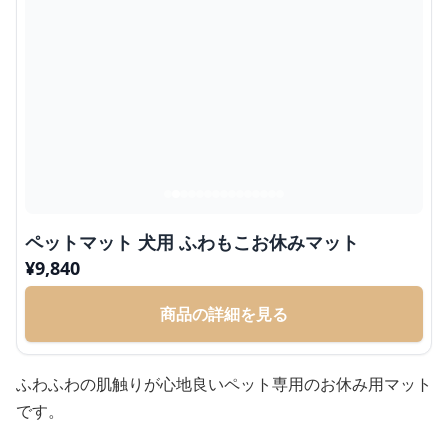
ペットマット 犬用 ふわもこお休みマット
¥
9,840
商品の詳細を見る
ふわふわの肌触りが心地良いペット専用のお休み用マット
です。