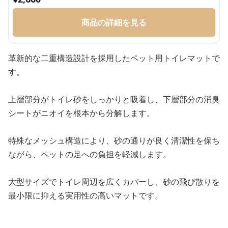
商品の詳細を見る
革新的な二重構造設計を採用したペット用トイレマットで
す。
上層部分がトイレ砂をしっかりと吸着し、下層部分の消臭
シートがニオイを根本から分解します。
特殊なメッシュ構造により、砂の通りが良く清潔性を保ち
ながら、ペットの足への負担を軽減します。
大型サイズでトイレ周辺を広くカバーし、砂の飛び散りを
最小限に抑える実用性の高いマットです。