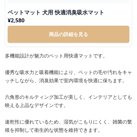
ペットマット 犬用 快適消臭吸水マット
¥
2,580
商品の詳細を見る
多機能設計が魅力のペット用快適マットです。
優秀な吸水力と吸着機能により、ペットの毛や汚れをキャ
ッチしながら、消臭効果で室内環境を快適に保ちます。
六角形のキルティング加工が美しく、インテリアとしても
映える上品なデザインです。
速乾性に優れているため、湿気がこもりにくく、雑菌の繁
殖を抑制して衛生的な状態を維持できます。