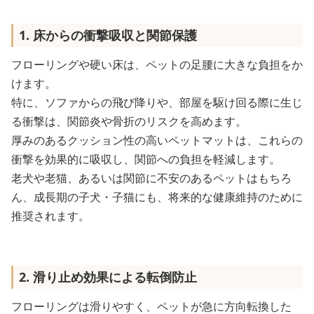
1. 床からの衝撃吸収と関節保護
フローリングや硬い床は、ペットの足腰に大きな負担をか
けます。
特に、ソファからの飛び降りや、部屋を駆け回る際に生じ
る衝撃は、関節炎や骨折のリスクを高めます。
厚みのあるクッション性の高いペットマットは、これらの
衝撃を効果的に吸収し、関節への負担を軽減します。
老犬や老猫、あるいは関節に不安のあるペットはもちろ
ん、成長期の子犬・子猫にも、将来的な健康維持のために
推奨されます。
2. 滑り止め効果による転倒防止
フローリングは滑りやすく、ペットが急に方向転換した