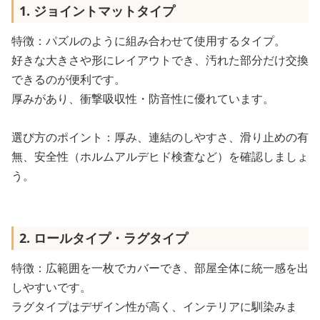
1. ジョイントマットタイプ
特徴：パズルのように組み合わせて使用するタイプ。
好きな大きさや形にレイアウトでき、汚れた部分だけ交換
できるのが便利です。
厚みがあり、衝撃吸収性・防音性に優れています。
選び方のポイント：厚み、連結のしやすさ、滑り止めの有
無、安全性（ホルムアルデヒド検査など）を確認しましょ
う。
2. ロールタイプ・ラグタイプ
特徴：広範囲を一枚でカバーでき、部屋全体に統一感を出
しやすいです。
ラグタイプはデザイン性が高く、インテリアに馴染みま