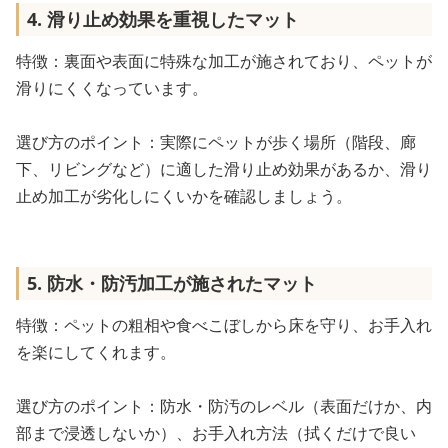
4. 滑り止め効果を重視したマット
特徴：裏面や表面に特殊な加工が施されており、ペットが
滑りにくくなっています。
選び方のポイント：実際にペットが歩く場所（階段、廊
下、リビングなど）に適した滑り止め効果があるか、滑り
止め加工が劣化しにくいかを確認しましょう。
5. 防水・防汚加工が施されたマット
特徴：ペットの粗相や食べこぼしから床を守り、お手入れ
を楽にしてくれます。
選び方のポイント：防水・防汚のレベル（表面だけか、内
部まで浸透しないか）、お手入れ方法（拭くだけで良い