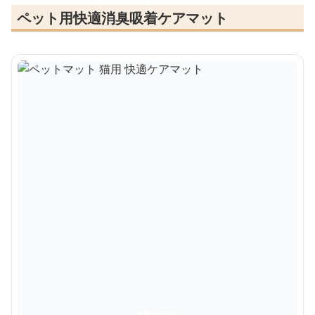
ペット用快適消臭吸着ケアマット