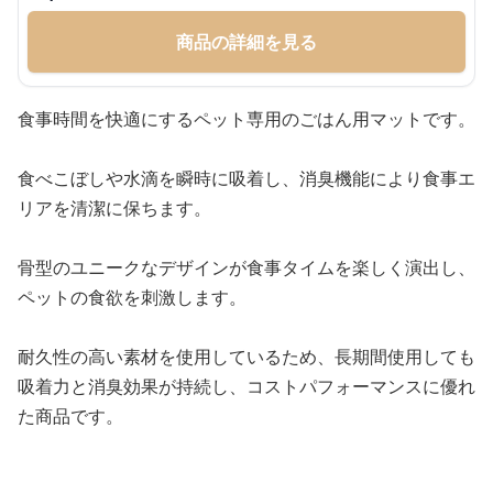
商品の詳細を見る
食事時間を快適にするペット専用のごはん用マットです。
食べこぼしや水滴を瞬時に吸着し、消臭機能により食事エ
リアを清潔に保ちます。
骨型のユニークなデザインが食事タイムを楽しく演出し、
ペットの食欲を刺激します。
耐久性の高い素材を使用しているため、長期間使用しても
吸着力と消臭効果が持続し、コストパフォーマンスに優れ
た商品です。