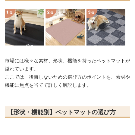
市場には様々な素材、形状、機能を持ったペットマットが
溢れています。
ここでは、後悔しないための選び方のポイントを、素材や
機能に焦点を当てて詳しく解説します。
【形状・機能別】ペットマットの選び方