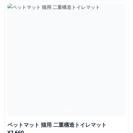
ペットマット 猫用 二重構造トイレマット
¥
2,660