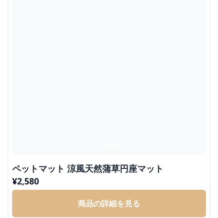
ペットマット 涼風天然蒲草円座マット
¥
2,580
商品の詳細を見る