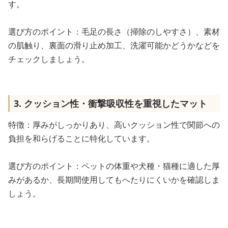
す。
選び方のポイント：毛足の長さ（掃除のしやすさ）、素材
の肌触り、裏面の滑り止め加工、洗濯可能かどうかなどを
チェックしましょう。
3. クッション性・衝撃吸収性を重視したマット
特徴：厚みがしっかりあり、高いクッション性で関節への
負担を和らげることに特化しています。
選び方のポイント：ペットの体重や犬種・猫種に適した厚
みがあるか、長期間使用してもへたりにくいかを確認しま
しょう。