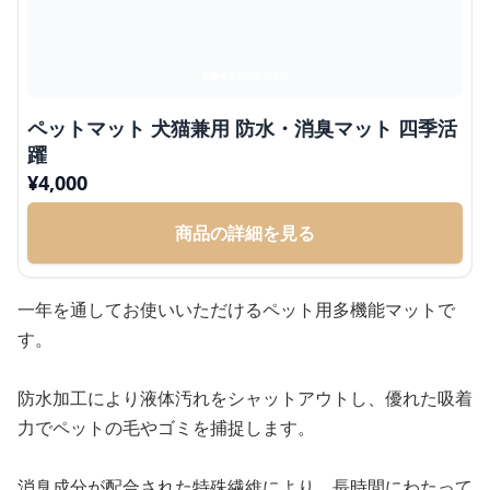
ペットマット 犬猫兼用 防水・消臭マット 四季活
躍
¥
4,000
商品の詳細を見る
一年を通してお使いいただけるペット用多機能マットで
す。
防水加工により液体汚れをシャットアウトし、優れた吸着
力でペットの毛やゴミを捕捉します。
消臭成分が配合された特殊繊維により、長時間にわたって