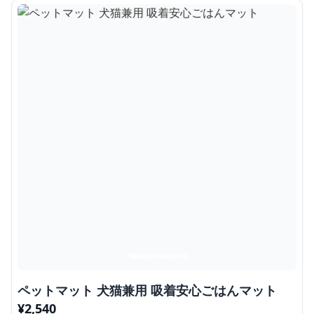
ペットマット 犬猫兼用 吸着安心ごはんマット
¥
2,540