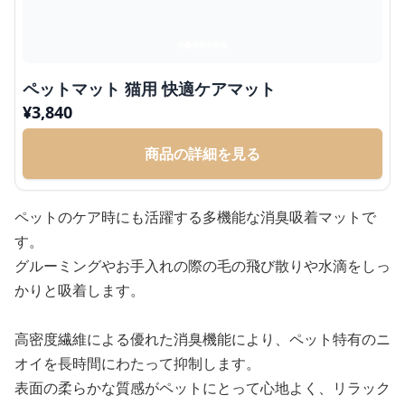
ペットマット 猫用 快適ケアマット
¥
3,840
商品の詳細を見る
ペットのケア時にも活躍する多機能な消臭吸着マットで
す。
グルーミングやお手入れの際の毛の飛び散りや水滴をしっ
かりと吸着します。
高密度繊維による優れた消臭機能により、ペット特有のニ
オイを長時間にわたって抑制します。
表面の柔らかな質感がペットにとって心地よく、リラック