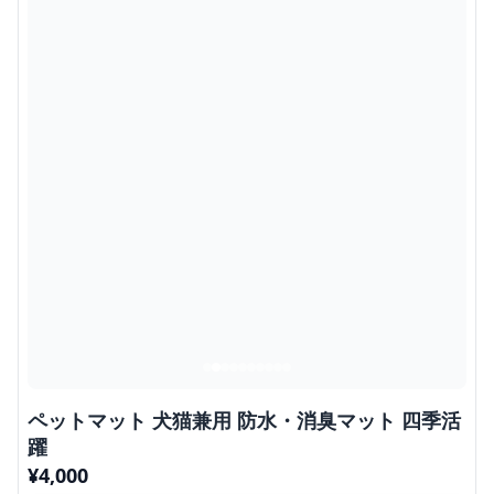
ペットマット 犬猫兼用 防水・消臭マット 四季活
躍
¥
4,000