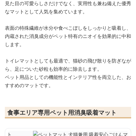
見た目の可愛らしさだけでなく、実用性も兼ね備えた優秀
なマットとして人気を集めています。
表面の特殊繊維が水分や食べこぼしをしっかりと吸着し、
内蔵された消臭成分がペット特有のニオイを効果的に中和
します。
トイレマットとしても最適で、猫砂の飛び散りを防ぎなが
ら、足についた砂粒も効率的に除去します。
ペット用品としての機能性とインテリア性を両立した、お
すすめのマットです。
食事エリア専用ペット用消臭吸着マット