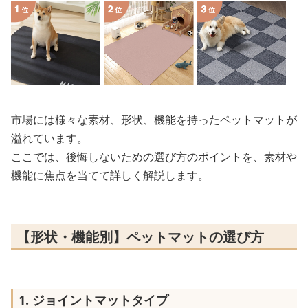
市場には様々な素材、形状、機能を持ったペットマットが
溢れています。
ここでは、後悔しないための選び方のポイントを、素材や
機能に焦点を当てて詳しく解説します。
【形状・機能別】ペットマットの選び方
1. ジョイントマットタイプ