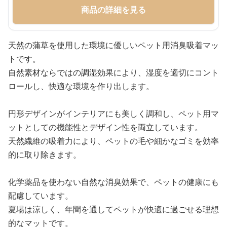
商品の詳細を見る
天然の蒲草を使用した環境に優しいペット用消臭吸着マッ
トです。
自然素材ならではの調湿効果により、湿度を適切にコント
ロールし、快適な環境を作り出します。
円形デザインがインテリアにも美しく調和し、ペット用マ
ットとしての機能性とデザイン性を両立しています。
天然繊維の吸着力により、ペットの毛や細かなゴミを効率
的に取り除きます。
化学薬品を使わない自然な消臭効果で、ペットの健康にも
配慮しています。
夏場は涼しく、年間を通してペットが快適に過ごせる理想
的なマットです。