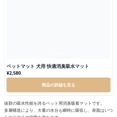
ペットマット 犬用 快適消臭吸水マット
¥
2,580
商品の詳細を見る
抜群の吸水性能を誇るペット用消臭吸着マットです。
多層構造により、大量の水分も瞬時に吸収し、表面はいつ