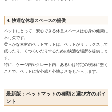
4. 快適な休息スペースの提供
ペットにとって、安心できる休息スペースは心身の健康に
不可欠です。
柔らかな素材のペットマットは、ペットがリラックスして
眠ったり、くつろいだりするための快適な場所を提供しま
す。
特に、ケージ内やクレート内、あるいは特定の寝床に敷く
ことで、ペットに安心感と心地よさをもたらします。
最新版：ペットマットの種類と選び方のポイ
ント