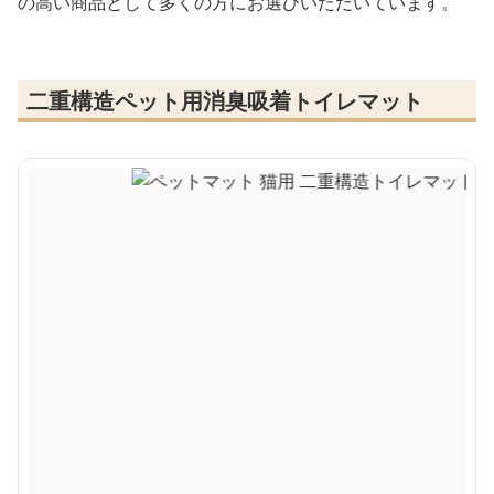
の高い商品として多くの方にお選びいただいています。
二重構造ペット用消臭吸着トイレマット