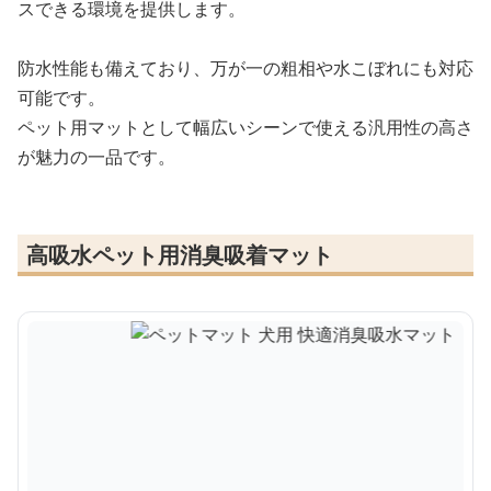
スできる環境を提供します。
防水性能も備えており、万が一の粗相や水こぼれにも対応
可能です。
ペット用マットとして幅広いシーンで使える汎用性の高さ
が魅力の一品です。
高吸水ペット用消臭吸着マット