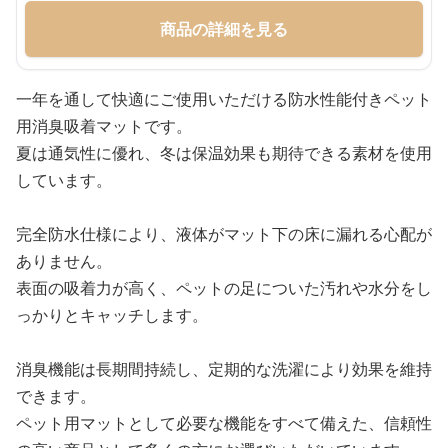
商品の詳細を見る
一年を通して快適にご使用いただける防水性能付きペット
用消臭吸着マットです。
夏は通気性に優れ、冬は保温効果も期待できる素材を使用
しています。
完全防水仕様により、液体がマット下の床に漏れる心配が
ありません。
表面の吸着力が高く、ペットの足についた汚れや水分をし
っかりとキャッチします。
消臭機能は長期間持続し、定期的な洗濯により効果を維持
できます。
ペット用マットとして必要な機能をすべて備えた、信頼性