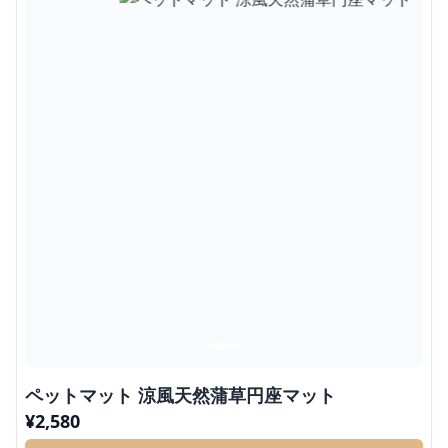
ペットマット 涼風天然蒲草円座マット
¥
2,580