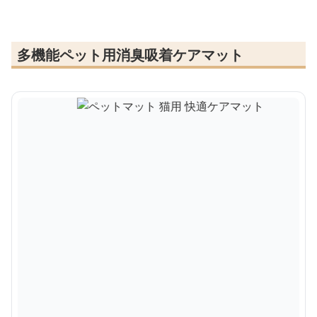
多機能ペット用消臭吸着ケアマット