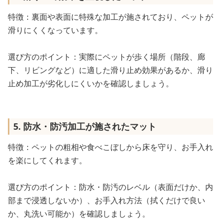
特徴：裏面や表面に特殊な加工が施されており、ペットが
滑りにくくなっています。
選び方のポイント：実際にペットが歩く場所（階段、廊
下、リビングなど）に適した滑り止め効果があるか、滑り
止め加工が劣化しにくいかを確認しましょう。
5. 防水・防汚加工が施されたマット
特徴：ペットの粗相や食べこぼしから床を守り、お手入れ
を楽にしてくれます。
選び方のポイント：防水・防汚のレベル（表面だけか、内
部まで浸透しないか）、お手入れ方法（拭くだけで良い
か、丸洗い可能か）を確認しましょう。