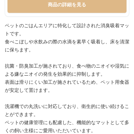
商品の詳細を見る
ペットのごはんエリアに特化して設計された消臭吸着マッ
トです。
食べこぼしや水飲みの際の水滴を素早く吸着し、床を清潔
に保ちます。
抗菌・防臭加工が施されており、食べ物のニオイや湿気に
よる嫌なニオイの発生を効果的に抑制します。
表面は滑りにくい加工が施されているため、ペット用食器
が安定して置けます。
洗濯機での丸洗いに対応しており、衛生的に使い続けるこ
とができます。
ペットの健康管理にも配慮した、機能的なマットとして多
くの飼い主様にご愛用いただいています。