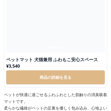
ペットマット 犬猫兼用 ふわもこ安心スペース
¥
3,540
商品の詳細を見る
ペットが快適に過ごせるふわふわとした肌触りの消臭吸着
マットです。
柔らかな繊維がペットの足裏を優しく包み込み、心地よい