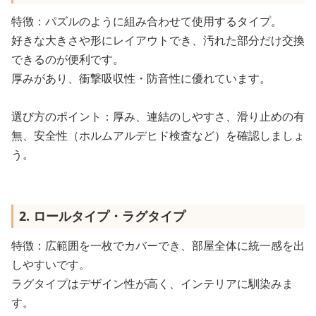
特徴：パズルのように組み合わせて使用するタイプ。
好きな大きさや形にレイアウトでき、汚れた部分だけ交換
できるのが便利です。
厚みがあり、衝撃吸収性・防音性に優れています。
選び方のポイント：厚み、連結のしやすさ、滑り止めの有
無、安全性（ホルムアルデヒド検査など）を確認しましょ
う。
2. ロールタイプ・ラグタイプ
特徴：広範囲を一枚でカバーでき、部屋全体に統一感を出
しやすいです。
ラグタイプはデザイン性が高く、インテリアに馴染みま
す。