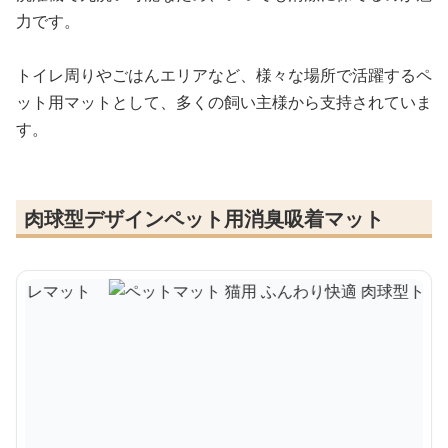
力です。
トイレ周りやごはんエリアなど、様々な場所で活躍するペ
ット用マットとして、多くの飼い主様から支持されていま
す。
肉球型デザインペット用消臭吸着マット