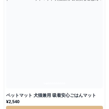
ペットマット 犬猫兼用 吸着安心ごはんマット
¥
2,540