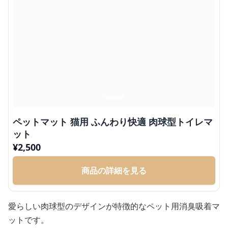
ペットマット 猫用 ふんわり快適 肉球型トイレマ
ット
¥
2,500
商品の詳細を見る
愛らしい肉球型のデザインが特徴的なペット用消臭吸着マ
ットです。