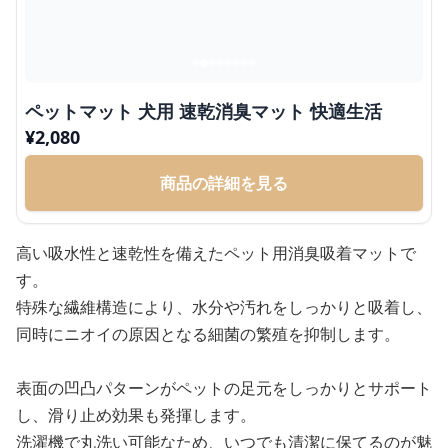
ペットマット 犬用 速乾消臭マット 快適生活
¥
2,080
商品の詳細を見る
高い吸水性と速乾性を備えたペット用消臭吸着マットで
す。
特殊な繊維構造により、水分や汚れをしっかりと吸着し、
同時にニオイの原因となる細菌の繁殖を抑制します。
表面の凹凸パターンがペットの足元をしっかりとサポート
し、滑り止め効果も発揮します。
洗濯機で丸洗い可能なため、いつでも清潔に保てるのが魅