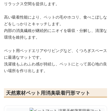
リラックス空間を提供します。
高い吸着性能により、ペットの毛やホコリ、食べこぼしな
どをしっかりとキャッチします。
内部の消臭繊維が継続的にニオイを吸収・分解し、清潔な
環境を維持します。
ペット用ベッドエリアやリビングなど、くつろぎスペース
に最適なマットです。
洗濯後もふわふわ感が持続し、ペットにとって居心地の良
い場所を作り出します。
天然素材ペット用消臭吸着円形マット