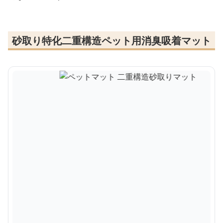
砂取り特化二重構造ペット用消臭吸着マット