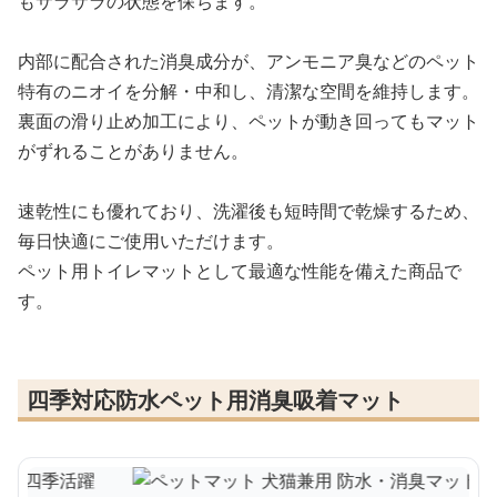
もサラサラの状態を保ちます。
内部に配合された消臭成分が、アンモニア臭などのペット
特有のニオイを分解・中和し、清潔な空間を維持します。
裏面の滑り止め加工により、ペットが動き回ってもマット
がずれることがありません。
速乾性にも優れており、洗濯後も短時間で乾燥するため、
毎日快適にご使用いただけます。
ペット用トイレマットとして最適な性能を備えた商品で
す。
四季対応防水ペット用消臭吸着マット