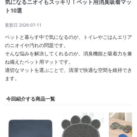
気になるニオイもスッキリ！ペット用消臭吸着マッ
ト10選
更新日
2026-07-11
ペットと暮らす中で気になるのが、トイレやごはんエリア
のニオイや汚れの問題です。
そんな悩みを解決してくれるのが、消臭機能と吸着力を兼
ね備えたペット用マットです。
適切なマットを選ぶことで、清潔で快適な空間を維持でき
ます。
今回紹介する商品一覧