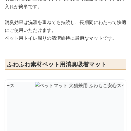
入れが簡単です。
消臭効果は洗濯を重ねても持続し、長期間にわたって快適
にご使用いただけます。
ペット用トイレ周りの清潔維持に最適なマットです。
ふわふわ素材ペット用消臭吸着マット