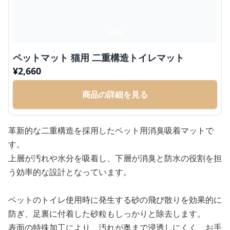
ペットマット 猫用 二重構造トイレマット
¥
2,660
商品の詳細を見る
革新的な二重構造を採用したペット用消臭吸着マットで
す。
上層が汚れや水分を吸着し、下層が消臭と防水の役割を担
う効率的な設計となっています。
ペットのトイレ使用時に発生する砂の飛び散りを効果的に
防ぎ、足裏に付着した砂粒もしっかりと除去します。
表面の特殊加工により、汚れが奥まで浸透しにくく、お手