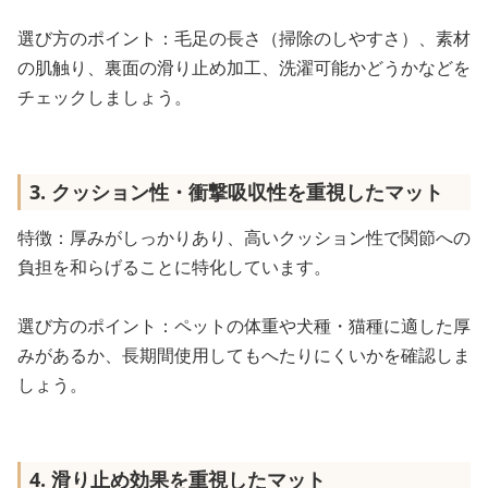
選び方のポイント：毛足の長さ（掃除のしやすさ）、素材
の肌触り、裏面の滑り止め加工、洗濯可能かどうかなどを
チェックしましょう。
3. クッション性・衝撃吸収性を重視したマット
特徴：厚みがしっかりあり、高いクッション性で関節への
負担を和らげることに特化しています。
選び方のポイント：ペットの体重や犬種・猫種に適した厚
みがあるか、長期間使用してもへたりにくいかを確認しま
しょう。
4. 滑り止め効果を重視したマット