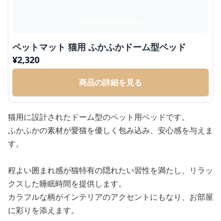
ペットマット 猫用 ふかふかドーム型ベッド
¥
2,320
商品の詳細を見る
猫用に設計されたドーム型のペット用ベッドです。
ふかふかの素材が愛猫を優しく包み込み、安心感を与えま
す。
程よい囲まれ感が猫特有の隠れたい習性を満たし、リラッ
クスした睡眠時間を提供します。
カラフルな柄がインテリアのアクセントにもなり、お部屋
に彩りを添えます。