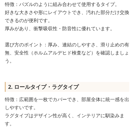
特徴：パズルのように組み合わせて使用するタイプ。
好きな大きさや形にレイアウトでき、汚れた部分だけ交換
できるのが便利です。
厚みがあり、衝撃吸収性・防音性に優れています。
選び方のポイント：厚み、連結のしやすさ、滑り止めの有
無、安全性（ホルムアルデヒド検査など）を確認しましょ
う。
2. ロールタイプ・ラグタイプ
特徴：広範囲を一枚でカバーでき、部屋全体に統一感を出
しやすいです。
ラグタイプはデザイン性が高く、インテリアに馴染みま
す。