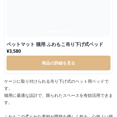
ペットマット 猫用 ふわもこ吊り下げ式ベッド
¥
3,580
商品の詳細を見る
ケージに取り付けられる吊り下げ式のペット用ベッドで
す。
猫用に最適な設計で、限られたスペースを有効活用できま
す。
ふわもこの柔らかな素材が愛猫を優しく包み、心地よい寝