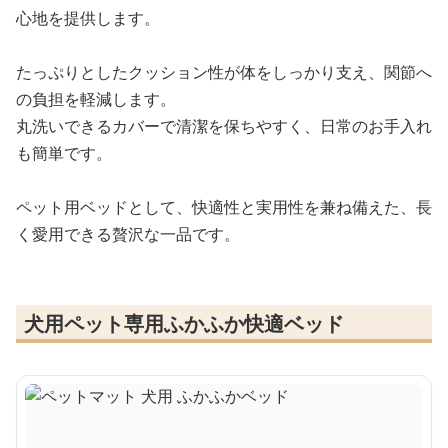
心地を提供します。
たっぷりとしたクッション性が体をしっかり支え、関節へ
の負担を軽減します。
丸洗いできるカバーで清潔を保ちやすく、日常のお手入れ
も簡単です。
ペット用ベッドとして、快適性と実用性を兼ね備えた、長
く愛用できる贅沢な一品です。
犬用ペット専用ふかふか快適ベッド