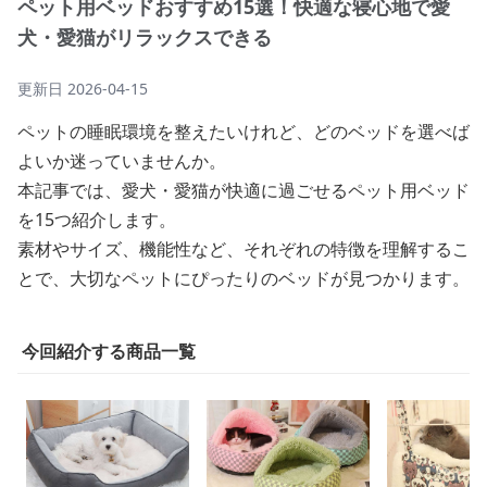
ペット用ベッドおすすめ15選！快適な寝心地で愛
犬・愛猫がリラックスできる
更新日
2026-04-15
ペットの睡眠環境を整えたいけれど、どのベッドを選べば
よいか迷っていませんか。
本記事では、愛犬・愛猫が快適に過ごせるペット用ベッド
を15つ紹介します。
素材やサイズ、機能性など、それぞれの特徴を理解するこ
とで、大切なペットにぴったりのベッドが見つかります。
今回紹介する商品一覧