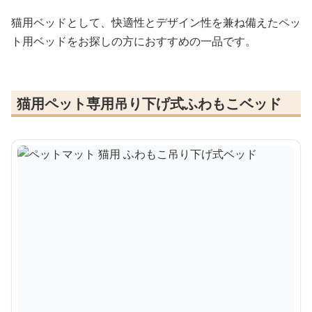
猫用ベッドとして、快適性とデザイン性を兼ね備えたペッ
ト用ベッドをお探しの方におすすめの一品です。
猫用ペット専用吊り下げ式ふわもこベッド