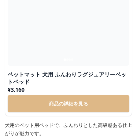
ペットマット 犬用 ふんわりラグジュアリーペッ
トベッド
¥
3,160
商品の詳細を見る
犬用のペット用ベッドで、ふんわりとした高級感ある仕上
がりが魅力です。