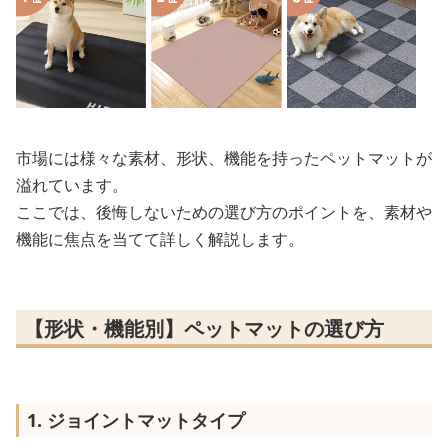
市場には様々な素材、形状、機能を持ったペットマットが
溢れています。
ここでは、後悔しないための選び方のポイントを、素材や
機能に焦点を当てて詳しく解説します。
【形状・機能別】ペットマットの選び方
1. ジョイントマットタイプ