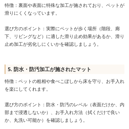
特徴：裏面や表面に特殊な加工が施されており、ペットが
滑りにくくなっています。
選び方のポイント：実際にペットが歩く場所（階段、廊
下、リビングなど）に適した滑り止め効果があるか、滑り
止め加工が劣化しにくいかを確認しましょう。
5. 防水・防汚加工が施されたマット
特徴：ペットの粗相や食べこぼしから床を守り、お手入れ
を楽にしてくれます。
選び方のポイント：防水・防汚のレベル（表面だけか、内
部まで浸透しないか）、お手入れ方法（拭くだけで良い
か、丸洗い可能か）を確認しましょう。