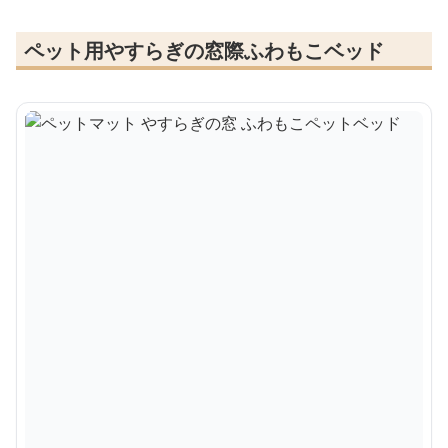
ペット用やすらぎの窓際ふわもこベッド