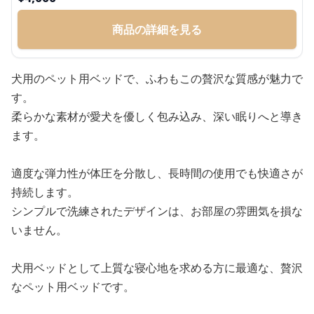
商品の詳細を見る
犬用のペット用ベッドで、ふわもこの贅沢な質感が魅力で
す。
柔らかな素材が愛犬を優しく包み込み、深い眠りへと導き
ます。
適度な弾力性が体圧を分散し、長時間の使用でも快適さが
持続します。
シンプルで洗練されたデザインは、お部屋の雰囲気を損な
いません。
犬用ベッドとして上質な寝心地を求める方に最適な、贅沢
なペット用ベッドです。