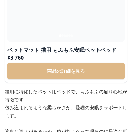
ペットマット 猫用 もふもふ安眠ペットベッド
¥
3,760
商品の詳細を見る
猫用に特化したペット用ベッドで、もふもふの触り心地が
特徴です。
包み込まれるような柔らかさが、愛猫の安眠をサポートし
ます。
適度な深さがあるため、猫が丸くなって眠るのに最適な形