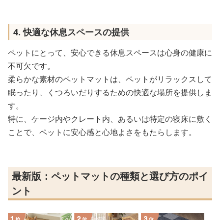
4. 快適な休息スペースの提供
ペットにとって、安心できる休息スペースは心身の健康に
不可欠です。
柔らかな素材のペットマットは、ペットがリラックスして
眠ったり、くつろいだりするための快適な場所を提供しま
す。
特に、ケージ内やクレート内、あるいは特定の寝床に敷く
ことで、ペットに安心感と心地よさをもたらします。
最新版：ペットマットの種類と選び方のポイ
ント