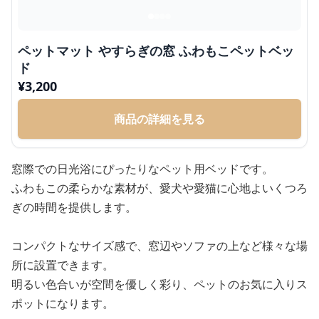
ペットマット やすらぎの窓 ふわもこペットベッ
ド
¥
3,200
商品の詳細を見る
窓際での日光浴にぴったりなペット用ベッドです。
ふわもこの柔らかな素材が、愛犬や愛猫に心地よいくつろ
ぎの時間を提供します。
コンパクトなサイズ感で、窓辺やソファの上など様々な場
所に設置できます。
明るい色合いが空間を優しく彩り、ペットのお気に入りス
ポットになります。