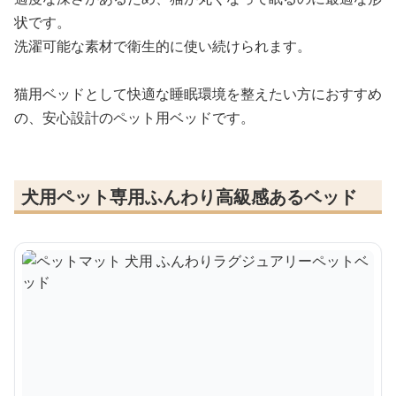
状です。
洗濯可能な素材で衛生的に使い続けられます。
猫用ベッドとして快適な睡眠環境を整えたい方におすすめ
の、安心設計のペット用ベッドです。
犬用ペット専用ふんわり高級感あるベッド