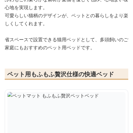
心地を実現します。
可愛らしい猫柄のデザインが、ペットとの暮らしをより楽
しくしてくれます。
省スペースで設置できる猫用ベッドとして、多頭飼いのご
家庭にもおすすめのペット用ベッドです。
ペット用もふもふ贅沢仕様の快適ベッド