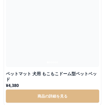
ペットマット 犬用 もこもこドーム型ペットベッ
ド
¥
4,380
商品の詳細を見る