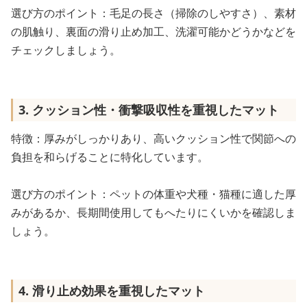
選び方のポイント：毛足の長さ（掃除のしやすさ）、素材
の肌触り、裏面の滑り止め加工、洗濯可能かどうかなどを
チェックしましょう。
3. クッション性・衝撃吸収性を重視したマット
特徴：厚みがしっかりあり、高いクッション性で関節への
負担を和らげることに特化しています。
選び方のポイント：ペットの体重や犬種・猫種に適した厚
みがあるか、長期間使用してもへたりにくいかを確認しま
しょう。
4. 滑り止め効果を重視したマット