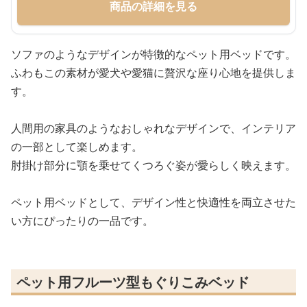
商品の詳細を見る
ソファのようなデザインが特徴的なペット用ベッドです。
ふわもこの素材が愛犬や愛猫に贅沢な座り心地を提供しま
す。
人間用の家具のようなおしゃれなデザインで、インテリア
の一部として楽しめます。
肘掛け部分に顎を乗せてくつろぐ姿が愛らしく映えます。
ペット用ベッドとして、デザイン性と快適性を両立させた
い方にぴったりの一品です。
ペット用フルーツ型もぐりこみベッド