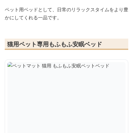
ペット用ベッドとして、日常のリラックスタイムをより豊
かにしてくれる一品です。
猫用ペット専用もふもふ安眠ベッド