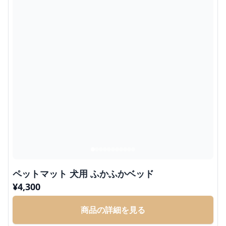
ペットマット 犬用 ふかふかベッド
¥
4,300
商品の詳細を見る