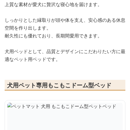
上質な素材が愛犬に贅沢な寝心地を届けます。
しっかりとした縁取りが頭や体を支え、安心感のある休息
空間を作り出します。
耐久性にも優れており、長期間愛用できます。
犬用ベッドとして、品質とデザインにこだわりたい方に最
適なペット用ベッドです。
犬用ペット専用もこもこドーム型ベッド