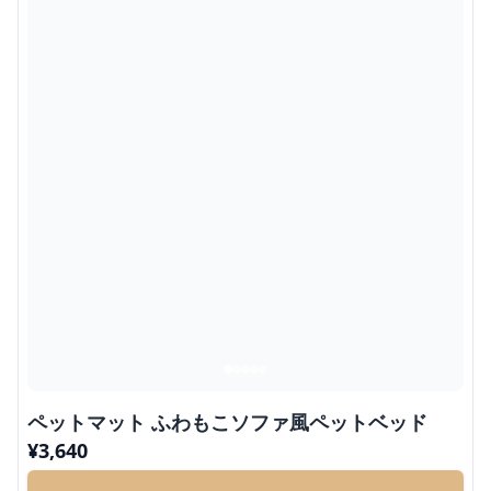
ペットマット ふわもこソファ風ペットベッド
¥
3,640