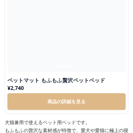
ペットマット もふもふ贅沢ペットベッド
¥
2,740
商品の詳細を見る
犬猫兼用で使えるペット用ベッドです。
もふもふの贅沢な素材感が特徴で、愛犬や愛猫に極上の寝