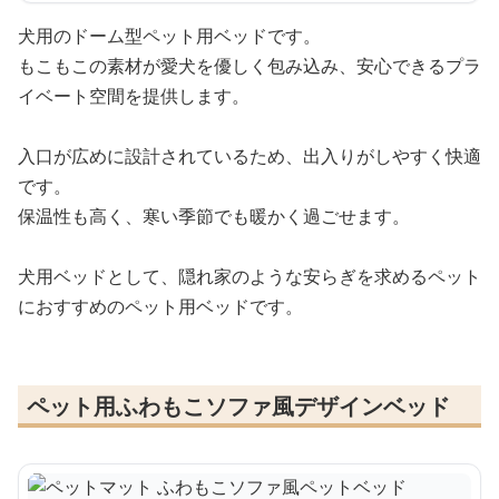
犬用のドーム型ペット用ベッドです。
もこもこの素材が愛犬を優しく包み込み、安心できるプラ
イベート空間を提供します。
入口が広めに設計されているため、出入りがしやすく快適
です。
保温性も高く、寒い季節でも暖かく過ごせます。
犬用ベッドとして、隠れ家のような安らぎを求めるペット
におすすめのペット用ベッドです。
ペット用ふわもこソファ風デザインベッド