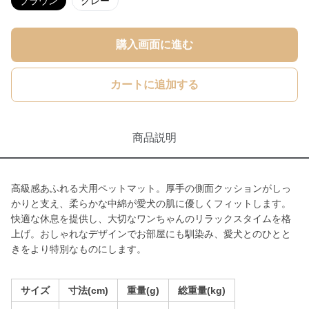
ブラウン
グレー
購入画面に進む
カートに追加する
商品説明
高級感あふれる犬用ペットマット。厚手の側面クッションがしっ
かりと支え、柔らかな中綿が愛犬の肌に優しくフィットします。
快適な休息を提供し、大切なワンちゃんのリラックスタイムを格
上げ。おしゃれなデザインでお部屋にも馴染み、愛犬とのひとと
きをより特別なものにします。
サイズ
寸法(cm)
重量(g)
総重量(kg)