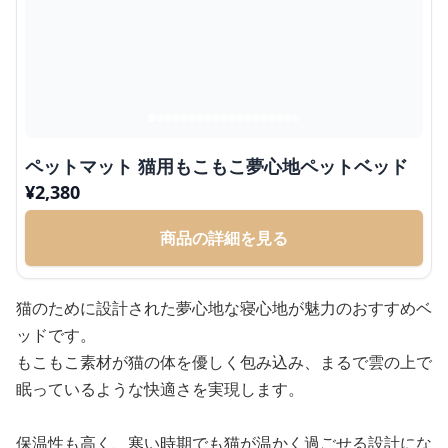
ペットマット 猫用もこもこ夢心地ペットベッド
¥
2,380
商品の詳細を見る
猫のために設計された夢心地な寝心地が魅力のおすすめベ
ッドです。
もこもこ素材が猫の体を優しく包み込み、まるで雲の上で
眠っているような快適さを実現します。
保温性も高く、寒い時期でも猫が温かく過ごせる設計にな