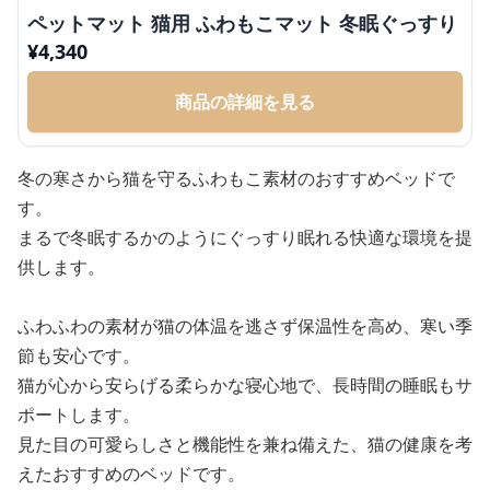
ペットマット 猫用 ふわもこマット 冬眠ぐっすり
¥
4,340
商品の詳細を見る
冬の寒さから猫を守るふわもこ素材のおすすめベッドで
す。
まるで冬眠するかのようにぐっすり眠れる快適な環境を提
供します。
ふわふわの素材が猫の体温を逃さず保温性を高め、寒い季
節も安心です。
猫が心から安らげる柔らかな寝心地で、長時間の睡眠もサ
ポートします。
見た目の可愛らしさと機能性を兼ね備えた、猫の健康を考
えたおすすめのベッドです。