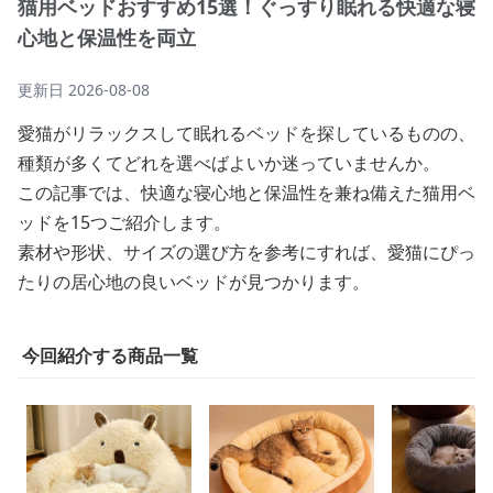
猫用ベッドおすすめ15選！ぐっすり眠れる快適な寝
心地と保温性を両立
更新日
2026-08-08
愛猫がリラックスして眠れるベッドを探しているものの、
種類が多くてどれを選べばよいか迷っていませんか。
この記事では、快適な寝心地と保温性を兼ね備えた猫用ベ
ッドを15つご紹介します。
素材や形状、サイズの選び方を参考にすれば、愛猫にぴっ
たりの居心地の良いベッドが見つかります。
今回紹介する商品一覧