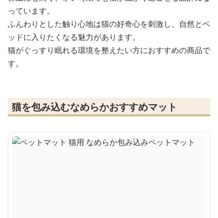
っています。
ふんわりとした触り心地は猫の好奇心を刺激し、自然とベ
ッドに入りたくなる魅力があります。
猫がぐっすり眠れる環境を整えたい方におすすめの商品で
す。
猫を包み込むなめらかおすすめマット