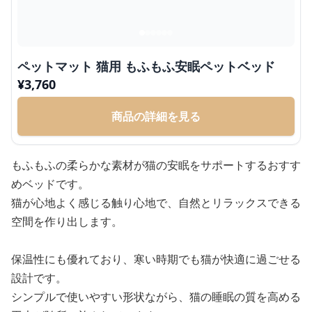
ペットマット 猫用 もふもふ安眠ペットベッド
¥
3,760
商品の詳細を見る
もふもふの柔らかな素材が猫の安眠をサポートするおすす
めベッドです。
猫が心地よく感じる触り心地で、自然とリラックスできる
空間を作り出します。
保温性にも優れており、寒い時期でも猫が快適に過ごせる
設計です。
シンプルで使いやすい形状ながら、猫の睡眠の質を高める