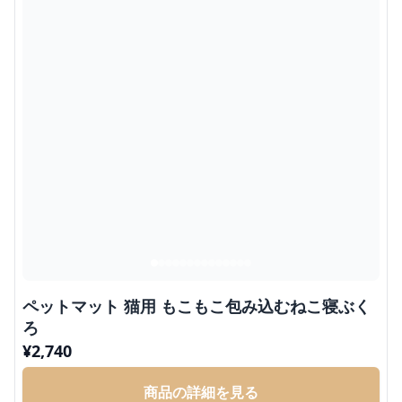
ペットマット 猫用 もこもこ包み込むねこ寝ぶく
ろ
¥
2,740
商品の詳細を見る