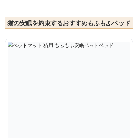
猫の安眠を約束するおすすめもふもふベッド