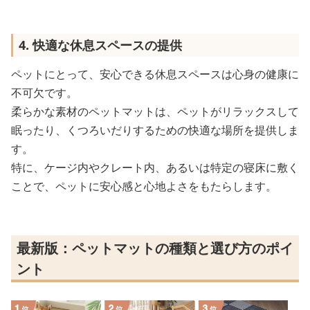
4. 快適な休息スペースの提供
ペットにとって、安心できる休息スペースは心身の健康に
不可欠です。
柔らかな素材のペットマットは、ペットがリラックスして
眠ったり、くつろいだりするための快適な場所を提供しま
す。
特に、ケージ内やクレート内、あるいは特定の寝床に敷く
ことで、ペットに安心感と心地よさをもたらします。
最新版：ペットマットの種類と選び方のポイ
ント