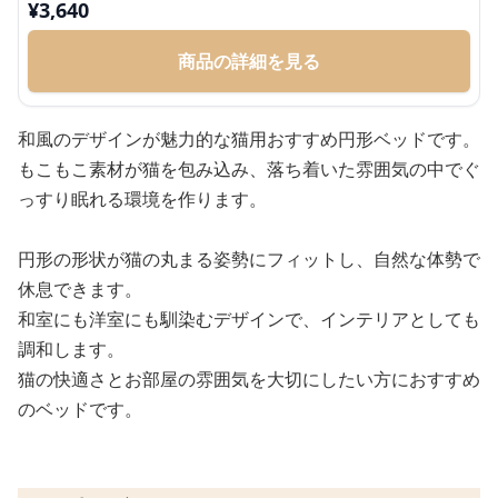
¥
3,640
商品の詳細を見る
和風のデザインが魅力的な猫用おすすめ円形ベッドです。
もこもこ素材が猫を包み込み、落ち着いた雰囲気の中でぐ
っすり眠れる環境を作ります。
円形の形状が猫の丸まる姿勢にフィットし、自然な体勢で
休息できます。
和室にも洋室にも馴染むデザインで、インテリアとしても
調和します。
猫の快適さとお部屋の雰囲気を大切にしたい方におすすめ
のベッドです。