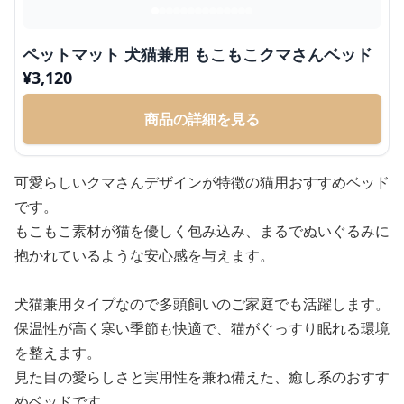
ペットマット 犬猫兼用 もこもこクマさんベッド
¥
3,120
商品の詳細を見る
可愛らしいクマさんデザインが特徴の猫用おすすめベッド
です。
もこもこ素材が猫を優しく包み込み、まるでぬいぐるみに
抱かれているような安心感を与えます。
犬猫兼用タイプなので多頭飼いのご家庭でも活躍します。
保温性が高く寒い季節も快適で、猫がぐっすり眠れる環境
を整えます。
見た目の愛らしさと実用性を兼ね備えた、癒し系のおすす
めベッドです。