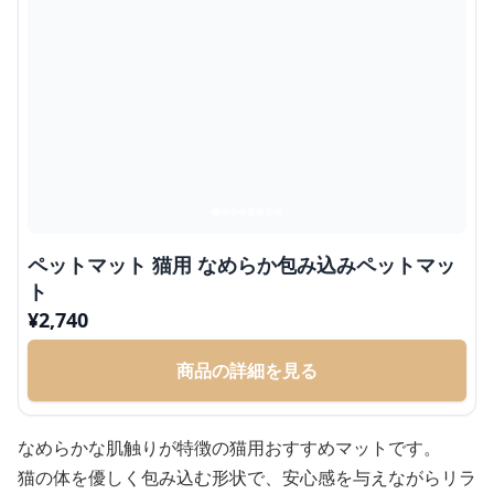
ペットマット 猫用 なめらか包み込みペットマッ
ト
¥
2,740
商品の詳細を見る
なめらかな肌触りが特徴の猫用おすすめマットです。
猫の体を優しく包み込む形状で、安心感を与えながらリラ