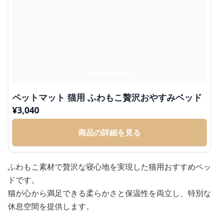
ペットマット 猫用 ふわもこ贅沢おやすみベッド
¥
3,040
商品の詳細を見る
ふわもこ素材で贅沢な寝心地を実現した猫用おすすめベッ
ドです。
猫が心から満足できる柔らかさと保温性を両立し、特別な
休息空間を提供します。