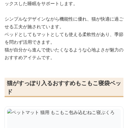
ックスした睡眠をサポートします。
シンプルなデザインながら機能性に優れ、猫が快適に過ご
せる工夫が施されています。
ベッドとしてもマットとしても使える柔軟性があり、季節
を問わず活用できます。
猫が自分から進んで使いたくなるような心地よさが魅力の
おすすめアイテムです。
猫がすっぽり入るおすすめもこもこ寝袋ベッ
ド