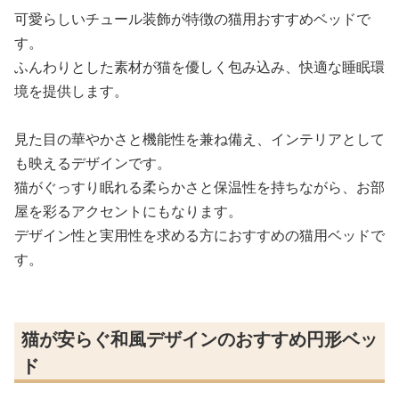
可愛らしいチュール装飾が特徴の猫用おすすめベッドで
す。
ふんわりとした素材が猫を優しく包み込み、快適な睡眠環
境を提供します。
見た目の華やかさと機能性を兼ね備え、インテリアとして
も映えるデザインです。
猫がぐっすり眠れる柔らかさと保温性を持ちながら、お部
屋を彩るアクセントにもなります。
デザイン性と実用性を求める方におすすめの猫用ベッドで
す。
猫が安らぐ和風デザインのおすすめ円形ベッ
ド