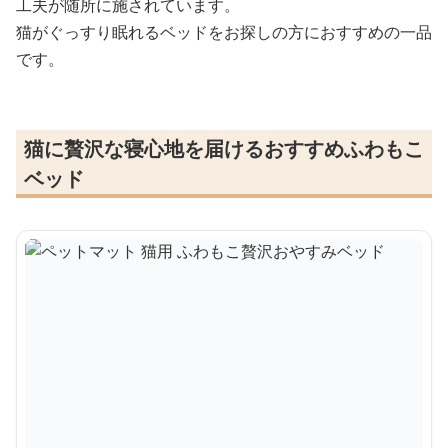
工夫が随所に施されています。
猫がぐっすり眠れるベッドをお探しの方におすすめの一品
です。
猫に贅沢な寝心地を届けるおすすめふわもこ
ベッド