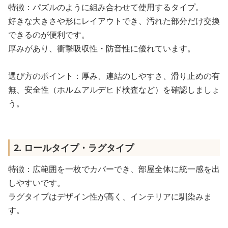
特徴：パズルのように組み合わせて使用するタイプ。
好きな大きさや形にレイアウトでき、汚れた部分だけ交換
できるのが便利です。
厚みがあり、衝撃吸収性・防音性に優れています。
選び方のポイント：厚み、連結のしやすさ、滑り止めの有
無、安全性（ホルムアルデヒド検査など）を確認しましょ
う。
2. ロールタイプ・ラグタイプ
特徴：広範囲を一枚でカバーでき、部屋全体に統一感を出
しやすいです。
ラグタイプはデザイン性が高く、インテリアに馴染みま
す。