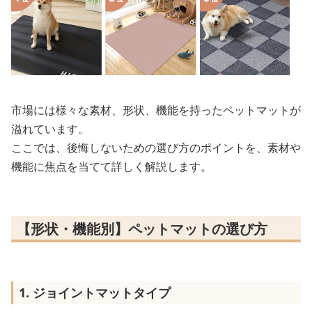
市場には様々な素材、形状、機能を持ったペットマットが
溢れています。
ここでは、後悔しないための選び方のポイントを、素材や
機能に焦点を当てて詳しく解説します。
【形状・機能別】ペットマットの選び方
1. ジョイントマットタイプ