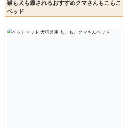
猫も犬も癒されるおすすめクマさんもこもこ
ベッド