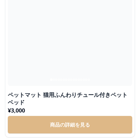
ペットマット 猫用ふんわりチュール付きペット
ベッド
¥
3,000
商品の詳細を見る