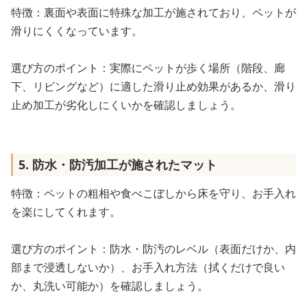
特徴：裏面や表面に特殊な加工が施されており、ペットが
滑りにくくなっています。
選び方のポイント：実際にペットが歩く場所（階段、廊
下、リビングなど）に適した滑り止め効果があるか、滑り
止め加工が劣化しにくいかを確認しましょう。
5. 防水・防汚加工が施されたマット
特徴：ペットの粗相や食べこぼしから床を守り、お手入れ
を楽にしてくれます。
選び方のポイント：防水・防汚のレベル（表面だけか、内
部まで浸透しないか）、お手入れ方法（拭くだけで良い
か、丸洗い可能か）を確認しましょう。