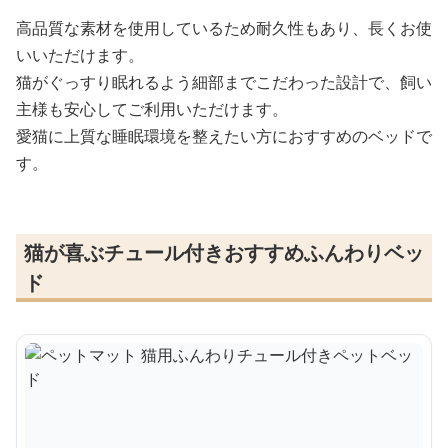
高品質な素材を使用しているため耐久性もあり、長くお使
いいただけます。
猫がぐっすり眠れるよう細部までこだわった設計で、飼い
主様も安心してご利用いただけます。
愛猫に上質な睡眠環境を整えたい方におすすめのベッドで
す。
猫が喜ぶチュール付きおすすめふんわりベッ
ド