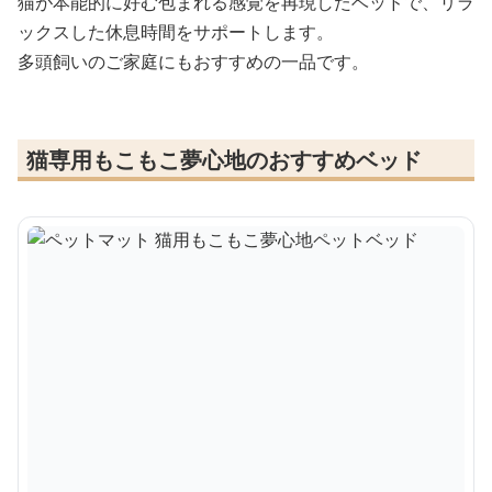
猫が本能的に好む包まれる感覚を再現したベッドで、リラ
ックスした休息時間をサポートします。
多頭飼いのご家庭にもおすすめの一品です。
猫専用もこもこ夢心地のおすすめベッド