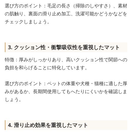
選び方のポイント：毛足の長さ（掃除のしやすさ）、素材
の肌触り、裏面の滑り止め加工、洗濯可能かどうかなどを
チェックしましょう。
3. クッション性・衝撃吸収性を重視したマット
特徴：厚みがしっかりあり、高いクッション性で関節への
負担を和らげることに特化しています。
選び方のポイント：ペットの体重や犬種・猫種に適した厚
みがあるか、長期間使用してもへたりにくいかを確認しま
しょう。
4. 滑り止め効果を重視したマット