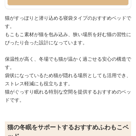
猫がすっぽりと潜り込める寝袋タイプのおすすめベッドで
す。
もこもこ素材が猫を包み込み、狭い場所を好む猫の習性に
ぴったり合った設計になっています。
保温性が高く、冬場でも猫が温かく過ごせる安心の構造で
す。
袋状になっているため猫が隠れる場所としても活用でき、
ストレス軽減にも役立ちます。
猫がぐっすり眠れる特別な空間を提供するおすすめのベッ
ドです。
猫の冬眠をサポートするおすすめふわもこベ