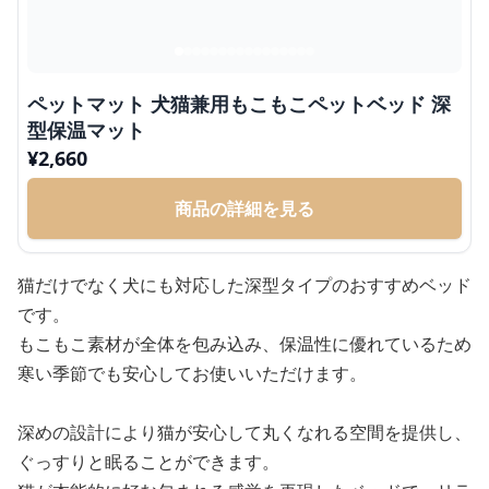
ペットマット 犬猫兼用もこもこペットベッド 深
型保温マット
¥
2,660
商品の詳細を見る
猫だけでなく犬にも対応した深型タイプのおすすめベッド
です。
もこもこ素材が全体を包み込み、保温性に優れているため
寒い季節でも安心してお使いいただけます。
深めの設計により猫が安心して丸くなれる空間を提供し、
ぐっすりと眠ることができます。