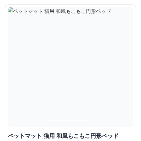
ペットマット 猫用 和風もこもこ円形ベッド