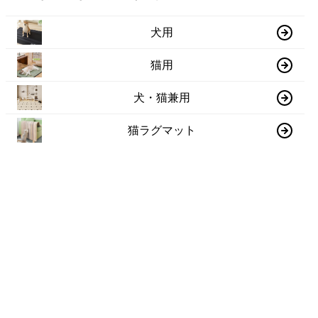
犬用
猫用
犬・猫兼用
猫ラグマット