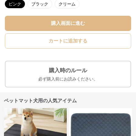
ピンク
ブラック
クリーム
購入画面に進む
カートに追加する
購入時のルール
必ず購入前にお読みください。
ペットマット犬用の人気アイテム