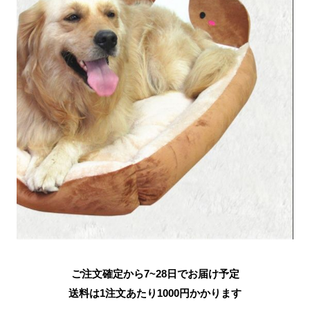
ご注文確定から7~28日でお届け予定
送料は1注文あたり
1000
円かかります