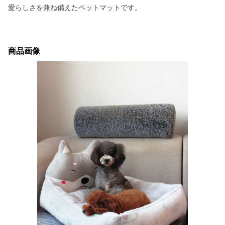
愛らしさを兼ね備えたペットマットです。
商品画像