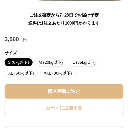
ご注文確定から7~28日でお届け予定
送料は1注文あたり
1000
円かかります
3,560
円
サイズ
S (8kg以下)
M (20kg以下)
L (35kg以下)
XL (50kg以下)
XXL (80kg以下)
購入画面に進む
カートに追加する