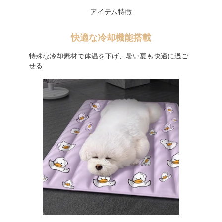
アイテム特徴
快適な冷却機能搭載
特殊な冷却素材で体温を下げ、暑い夏も快適に過ご
せる