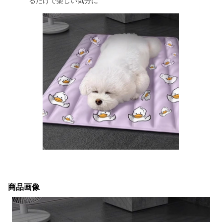
るだけで楽しい気分に
商品画像