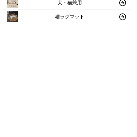
犬・猫兼用
猫ラグマット