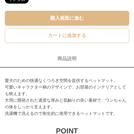
購入画面に進む
カートに追加する
商品説明
愛犬のための快適なくつろぎ空間を提供するペットマット。
可愛いキャラクター柄のデザインで、お部屋のインテリアとして
も映えます。
犬用に開発された適度な厚みと肌触りの良い素材で、ワンちゃん
の体をしっかり支えます。
洗濯機で洗えるので衛生的に使用できるペットマットです。
POINT