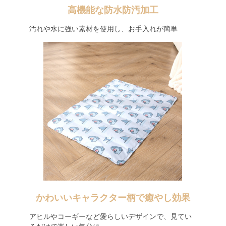
高機能な防水防汚加工
汚れや水に強い素材を使用し、お手入れが簡単
かわいいキャラクター柄で癒やし効果
アヒルやコーギーなど愛らしいデザインで、見てい