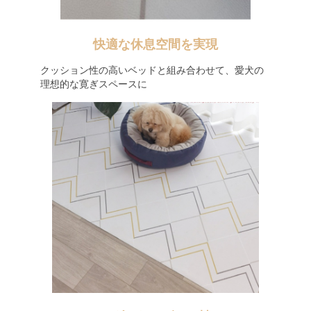
快適な休息空間を実現
クッション性の高いベッドと組み合わせて、愛犬の
理想的な寛ぎスペースに