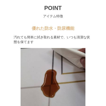
POINT
アイテム特徴
優れた防水・防尿機能
汚れても簡単に拭き取れる素材で、いつも清潔な状
態を保てます