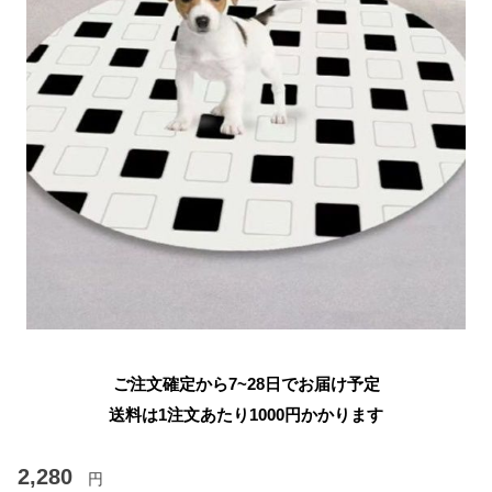
ご注文確定から7~28日でお届け予定
送料は1注文あたり
1000
円かかります
2,280
円