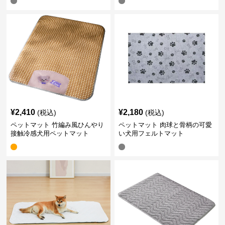
¥
2,410
¥
2,180
(税込)
(税込)
ペットマット 竹編み風ひんやり
ペットマット 肉球と骨柄の可愛
接触冷感犬用ペットマット
い犬用フェルトマット