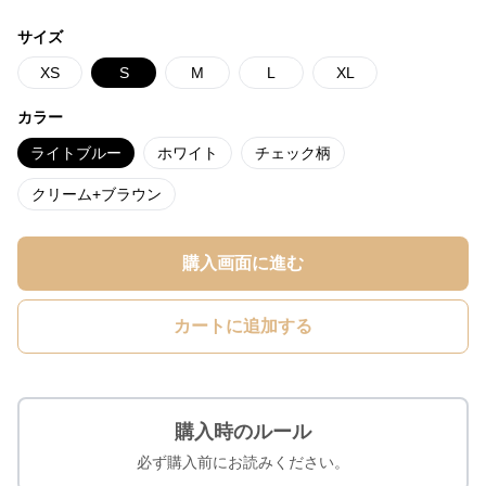
サイズ
XS
S
M
L
XL
カラー
ライトブルー
ホワイト
チェック柄
クリーム+ブラウン
購入画面に進む
カートに追加する
購入時のルール
必ず購入前にお読みください。