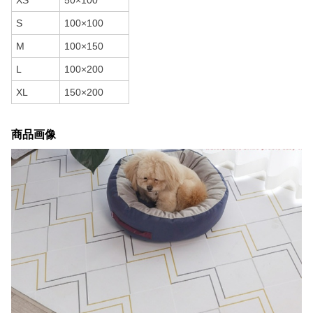
XS
50×100
S
100×100
M
100×150
L
100×200
XL
150×200
商品画像