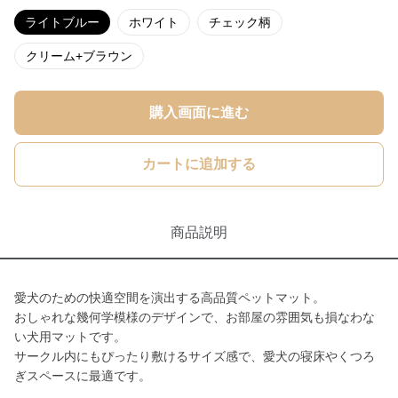
ライトブルー
ホワイト
チェック柄
クリーム+ブラウン
購入画面に進む
カートに追加する
商品説明
愛犬のための快適空間を演出する高品質ペットマット。
おしゃれな幾何学模様のデザインで、お部屋の雰囲気も損なわな
い犬用マットです。
サークル内にもぴったり敷けるサイズ感で、愛犬の寝床やくつろ
ぎスペースに最適です。