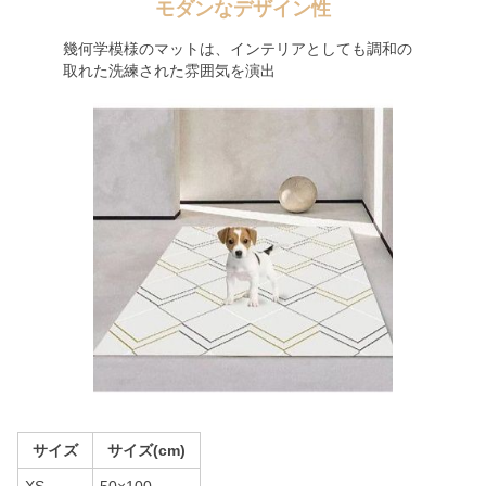
モダンなデザイン性
幾何学模様のマットは、インテリアとしても調和の
取れた洗練された雰囲気を演出
サイズ
サイズ(cm)