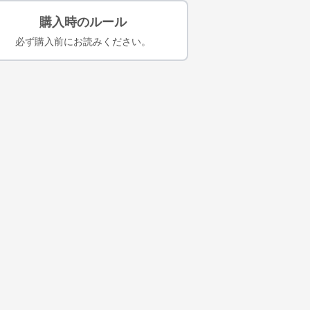
購入時のルール
必ず購入前にお読みください。