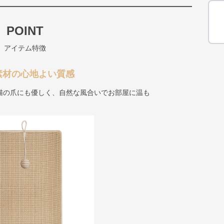
POINT
アイテム特徴
素材の心地よい質感
猫の爪にも優しく、自然な風合いでお部屋に温も