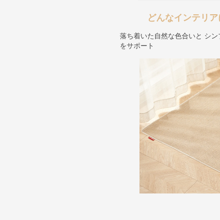
どんなインテリア
落ち着いた自然な色合いと シ
をサポート