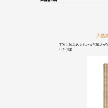
天然
丁寧に編み込まれた天然繊維が
りを演出