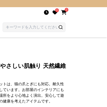
0
0
 やさしい肌触り 天然繊維
ットは、猫の爪とぎにも対応。耐久性
しています。お部屋のインテリアにも
場所をより心地よく演出。安心して遊
の健康を考えたアイテムです。