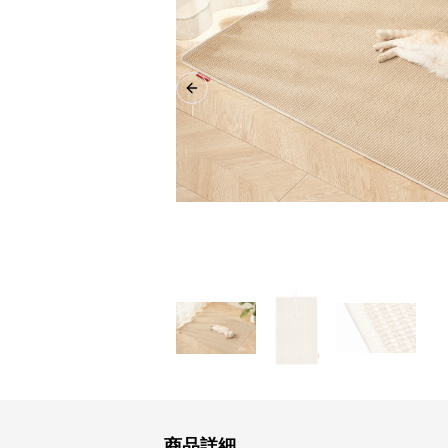
Previous slide
商品詳細