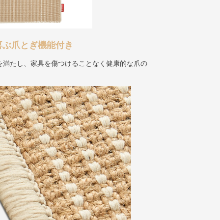
喜ぶ爪とぎ機能付き
を満たし、家具を傷つけることなく健康的な爪の