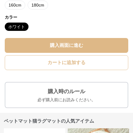
160cm
180cm
カラー
ホワイト
購入画面に進む
カートに追加する
購入時のルール
必ず購入前にお読みください。
ペットマット猫ラグマットの人気アイテム