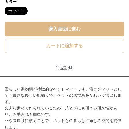
カラー
ホワイト
購入画面に進む
カートに追加する
商品説明
愛らしい動物柄が特徴的なペットマットです。猫ラグマットとし
ても最適な優しい肌触りで、ペットの居場所をかわいく演出しま
す。
丈夫な素材で作られているため、爪とぎにも耐える耐久性があ
り、お手入れも簡単です。
ハウス周りに敷くことで、ペットとの暮らしに癒しの空間を提供
します。