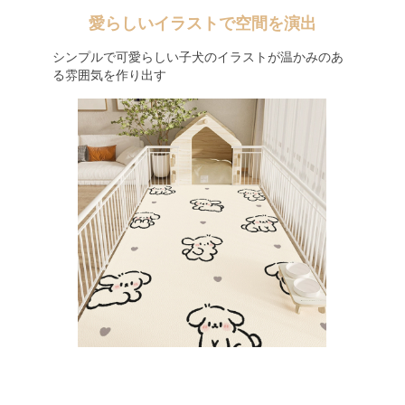
愛らしいイラストで空間を演出
シンプルで可愛らしい子犬のイラストが温かみのあ
る雰囲気を作り出す