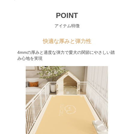
POINT
アイテム特徴
快適な厚みと弾力性
4mmの厚みと適度な弾力で愛犬の関節にやさしい踏
み心地を実現