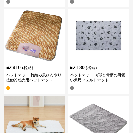
¥
2,410
¥
2,180
(税込)
(税込)
ペットマット 竹編み風ひんやり
ペットマット 肉球と骨柄の可愛
接触冷感犬用ペットマット
い犬用フェルトマット