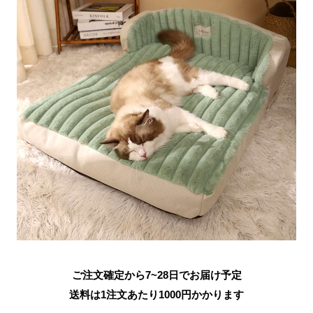
ご注文確定から7~28日でお届け予定
送料は1注文あたり
1000
円かかります