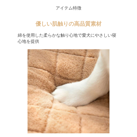
アイテム特徴
優しい肌触りの高品質素材
綿を使用した柔らかな触り心地で愛犬にやさしい寝
心地を提供