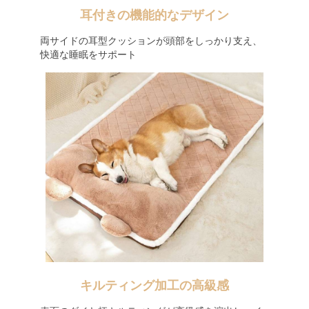
耳付きの機能的なデザイン
両サイドの耳型クッションが頭部をしっかり支え、
快適な睡眠をサポート
キルティング加工の高級感