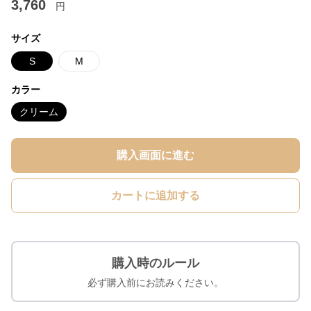
3,760
円
サイズ
S
M
カラー
クリーム
購入画面に進む
カートに追加する
購入時のルール
必ず購入前にお読みください。