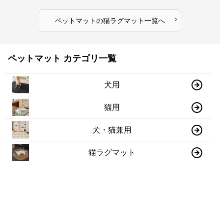
›
ペットマット
の
猫ラグマット
一覧へ
ペットマット カテゴリ一覧
犬用
猫用
犬・猫兼用
猫ラグマット