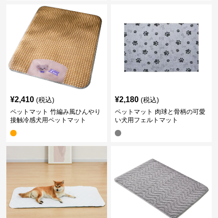
¥
2,410
¥
2,180
(税込)
(税込)
ペットマット 竹編み風ひんやり
ペットマット 肉球と骨柄の可愛
接触冷感犬用ペットマット
い犬用フェルトマット