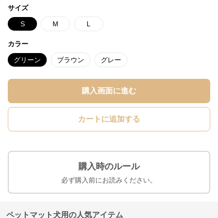
サイズ
S
M
L
カラー
グリーン
ブラウン
グレー
購入画面に進む
カートに追加する
購入時のルール
必ず購入前にお読みください。
ペットマット犬用の人気アイテム