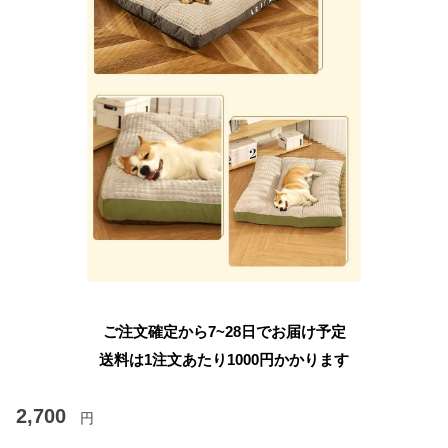
ご注文確定から7~28日でお届け予定
送料は1注文あたり
1000
円かかります
2,700
円