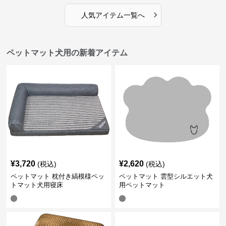
›
人気アイテム一覧へ
ペットマット犬用の新着アイテム
¥
3,720
¥
2,620
(税込)
(税込)
ペットマット 枕付き縞模様ペッ
ペットマット 雲型シルエット犬
トマット犬用寝床
用ペットマット