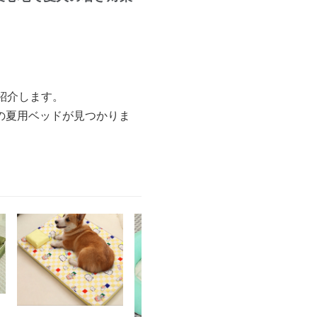
紹介します。
の夏用ベッドが見つかりま