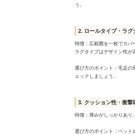
う。
2. ロールタイプ・ラグ
特徴：広範囲を一枚でカバ
ラグタイプはデザイン性が
選び方のポイント：毛足の
ェックしましょう。
3. クッション性・衝
特徴：厚みがしっかりあり
選び方のポイント：ペット