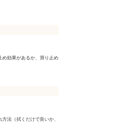
止め効果があるか、滑り止め
れ方法（拭くだけで良いか、