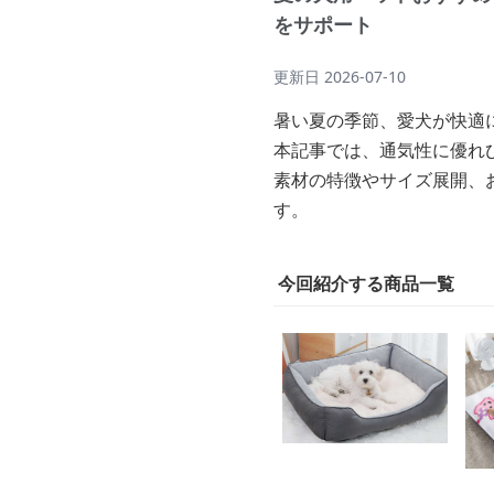
をサポート
更新日
2026-07-10
暑い夏の季節、愛犬が快適
本記事では、通気性に優れ
素材の特徴やサイズ展開、
す。
今回紹介する商品一覧