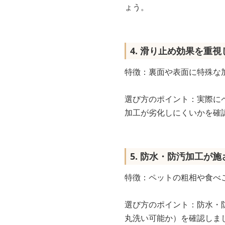
ょう。
4. 滑り止め効果を重
特徴：裏面や表面に特殊な
選び方のポイント：実際に
加工が劣化しにくいかを確
5. 防水・防汚加工が
特徴：ペットの粗相や食べ
選び方のポイント：防水・
丸洗い可能か）を確認しま