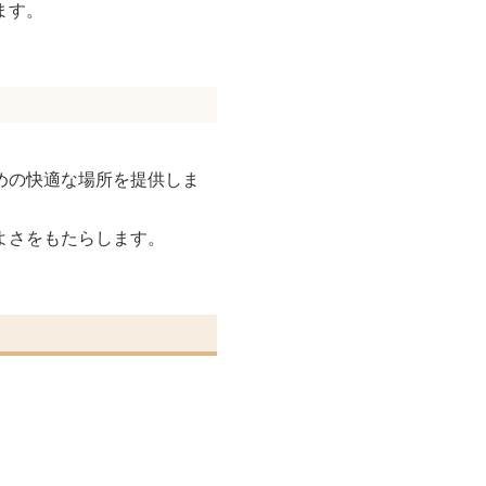
ます。
めの快適な場所を提供しま
よさをもたらします。