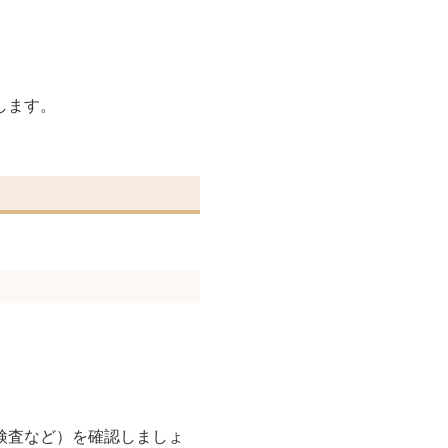
します。
検査など）を確認しましょ