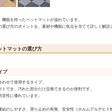
、機能を持ったペットマットが溢れています。
の選び方のポイントを、素材や機能に焦点を当てて詳しく解説
ットマットの選び方
イプ
合わせて使用するタイプ。
ウトでき、汚れた部分だけ交換できるのが便利です。
防音性に優れています。
連結のしやすさ、滑り止めの有無、安全性（ホルムアルデヒド