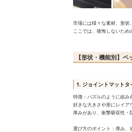
市場には様々な素材、形状
ここでは、後悔しないため
【形状・機能別】ペ
1. ジョイントマットタ
特徴：パズルのように組み
好きな大きさや形にレイア
厚みがあり、衝撃吸収性・
選び方のポイント：厚み、