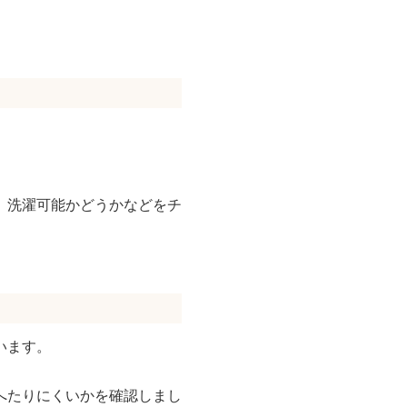
、洗濯可能かどうかなどをチ
います。
へたりにくいかを確認しまし