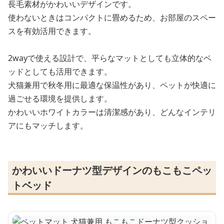
長毛素材がかわいいデザインです。
使わないときはコンパクトに畳めるため、お部屋のスペー
スを有効活用できます。
2wayで使える設計で、平らなマットとしても立体的なベ
ッドとしても活用できます。
犬猫兼用で秋冬用に最適な保温性があり、ペットが快適に
過ごせる環境を提供します。
かわいいホワイトカラーは清潔感があり、どんなインテリ
アにもマッチします。
かわいいドーナツ型デザインのもこもこペッ
トベッド