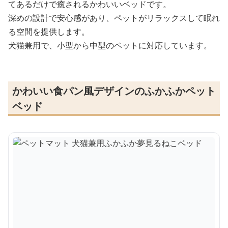
てあるだけで癒されるかわいいベッドです。
深めの設計で安心感があり、ペットがリラックスして眠れ
る空間を提供します。
犬猫兼用で、小型から中型のペットに対応しています。
かわいい食パン風デザインのふかふかペット
ベッド