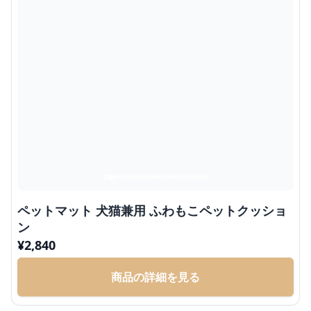
ペットマット 犬猫兼用 ふわもこペットクッショ
ン
¥
2,840
商品の詳細を見る