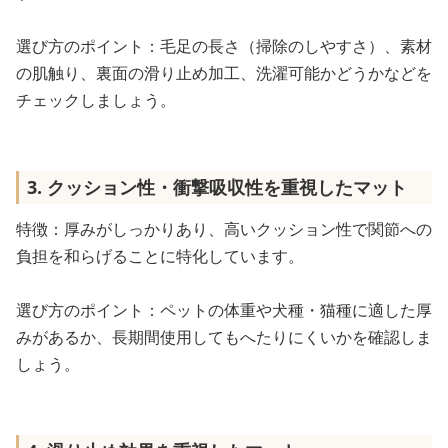
選び方のポイント：毛足の長さ（掃除のしやすさ）、素材
の肌触り、裏面の滑り止め加工、洗濯可能かどうかなどを
チェックしましょう。
3. クッション性・衝撃吸収性を重視したマット
特徴：厚みがしっかりあり、高いクッション性で関節への
負担を和らげることに特化しています。
選び方のポイント：ペットの体重や犬種・猫種に適した厚
みがあるか、長期間使用してもへたりにくいかを確認しま
しょう。