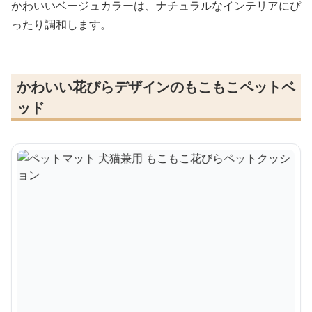
かわいいベージュカラーは、ナチュラルなインテリアにぴ
ったり調和します。
かわいい花びらデザインのもこもこペットベ
ッド