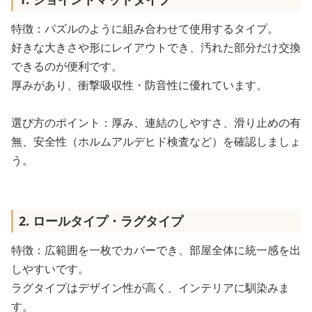
特徴：パズルのように組み合わせて使用するタイプ。
好きな大きさや形にレイアウトでき、汚れた部分だけ交換
できるのが便利です。
厚みがあり、衝撃吸収性・防音性に優れています。
選び方のポイント：厚み、連結のしやすさ、滑り止めの有
無、安全性（ホルムアルデヒド検査など）を確認しましょ
う。
2. ロールタイプ・ラグタイプ
特徴：広範囲を一枚でカバーでき、部屋全体に統一感を出
しやすいです。
ラグタイプはデザイン性が高く、インテリアに馴染みま
す。