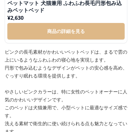
ペットマット 犬猫兼用 ふわふわ長毛円形包み込
みペットベッド
¥
2,630
商品の詳細を見る
ピンクの長毛素材がかわいいペットベッドは、まるで雲の
上にいるようなふわふわの寝心地を実現します。
円形で包み込むようなデザインがペットの安心感を高め、
ぐっすり眠れる環境を提供します。
やさしいピンクカラーは、特に女性のペットオーナーに人
気のかわいいデザインです。
このベッドは犬猫兼用で、小型ペットに最適なサイズ感で
す。
洗える素材で衛生的に使い続けられる点も魅力となってい
ます。