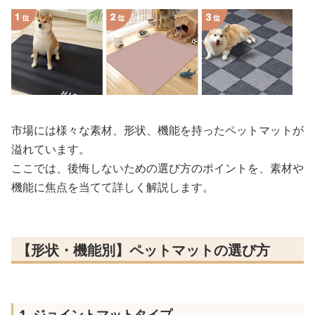
市場には様々な素材、形状、機能を持ったペットマットが
溢れています。
ここでは、後悔しないための選び方のポイントを、素材や
機能に焦点を当てて詳しく解説します。
【形状・機能別】ペットマットの選び方
1. ジョイントマットタイプ