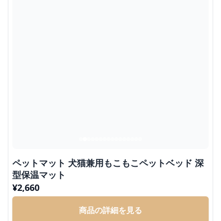
ペットマット 犬猫兼用もこもこペットベッド 深
型保温マット
¥
2,660
商品の詳細を見る