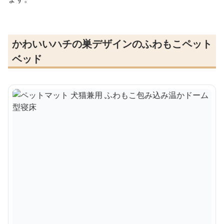
かわいいハチの巣デザインのふわもこペット
ベッド