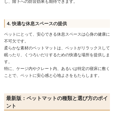
し、階下への防音効果も期待できます。
4. 快適な休息スペースの提供
ペットにとって、安心できる休息スペースは心身の健康に
不可欠です。
柔らかな素材のペットマットは、ペットがリラックスして
眠ったり、くつろいだりするための快適な場所を提供しま
す。
特に、ケージ内やクレート内、あるいは特定の寝床に敷く
ことで、ペットに安心感と心地よさをもたらします。
最新版：ペットマットの種類と選び方のポイ
ント