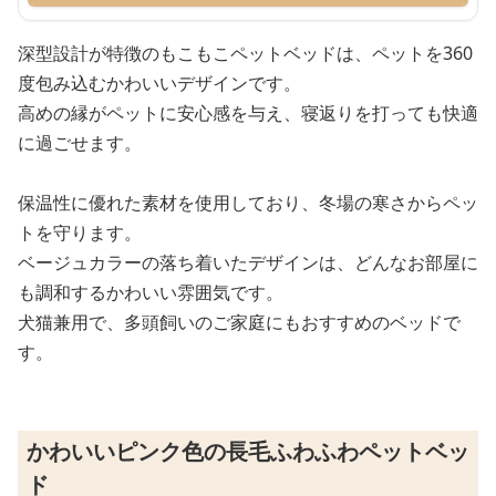
深型設計が特徴のもこもこペットベッドは、ペットを360
度包み込むかわいいデザインです。
高めの縁がペットに安心感を与え、寝返りを打っても快適
に過ごせます。
保温性に優れた素材を使用しており、冬場の寒さからペッ
トを守ります。
ベージュカラーの落ち着いたデザインは、どんなお部屋に
も調和するかわいい雰囲気です。
犬猫兼用で、多頭飼いのご家庭にもおすすめのベッドで
す。
かわいいピンク色の長毛ふわふわペットベッ
ド