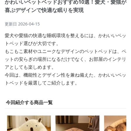
かわいいペットベッドおすすめ10選！愛犬・愛猫が
喜ぶデザインで快適な眠りを実現
更新日
2026-04-15
愛犬や愛猫の快適な睡眠環境を整えるには、かわいいペッ
トベッド選びが大切です。
もこもこ素材やユニークなデザインのペットベッドは、ペ
ットの安らぎの場所になるだけでなく、お部屋のインテリ
アとしても楽しめます。
今回は、機能性とデザイン性を兼ね備えた、かわいいペッ
トベッドを厳選してご紹介します。
今回紹介する商品一覧