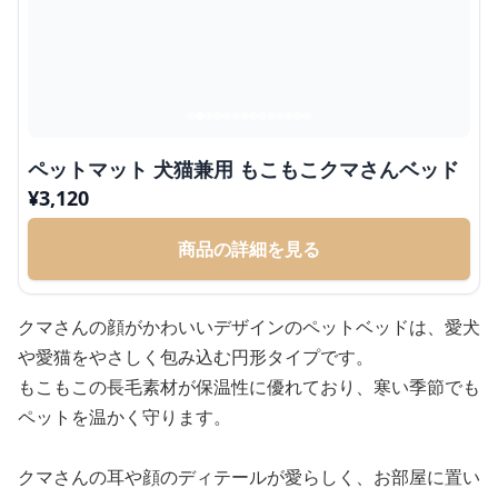
ペットマット 犬猫兼用 もこもこクマさんベッド
¥
3,120
商品の詳細を見る
クマさんの顔がかわいいデザインのペットベッドは、愛犬
や愛猫をやさしく包み込む円形タイプです。
もこもこの長毛素材が保温性に優れており、寒い季節でも
ペットを温かく守ります。
クマさんの耳や顔のディテールが愛らしく、お部屋に置い