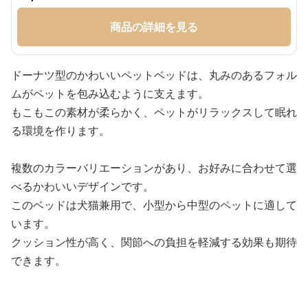
商品の詳細を見る
ドーナツ型のかわいいペットベッドは、丸みのあるフォル
ムがペットを包み込むように支えます。
もこもこの素材が柔らかく、ペットがリラックスして眠れ
る環境を作ります。
複数のカラーバリエーションがあり、お好みに合わせて選
べるかわいいデザインです。
このベッドは犬猫兼用で、小型から中型のペットに適して
います。
クッション性が高く、関節への負担を軽減する効果も期待
できます。