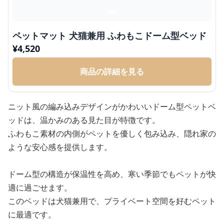
ペットマット 犬猫兼用 ふわもこドーム型ベッド
¥
4,520
商品の詳細を見る
ニット風の編み込みデザインがかわいいドーム型ペットベ
ッドは、温かみのある見た目が特徴です。
ふわもこ素材の内側がペットを優しく包み込み、隠れ家の
ような安心感を提供します。
ドーム型の構造が保温性を高め、寒い季節でもペットが快
適に過ごせます。
このベッドは犬猫兼用で、プライベート空間を好むペット
に最適です。