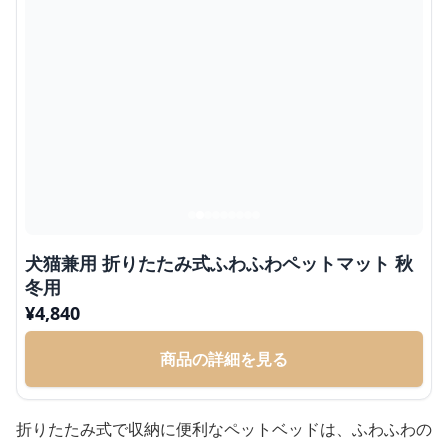
犬猫兼用 折りたたみ式ふわふわペットマット 秋
冬用
¥
4,840
商品の詳細を見る
折りたたみ式で収納に便利なペットベッドは、ふわふわの