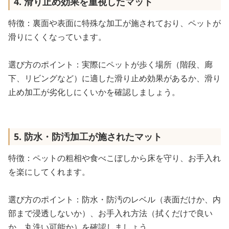
4. 滑り止め効果を重視したマット
特徴：裏面や表面に特殊な加工が施されており、ペットが
滑りにくくなっています。
選び方のポイント：実際にペットが歩く場所（階段、廊
下、リビングなど）に適した滑り止め効果があるか、滑り
止め加工が劣化しにくいかを確認しましょう。
5. 防水・防汚加工が施されたマット
特徴：ペットの粗相や食べこぼしから床を守り、お手入れ
を楽にしてくれます。
選び方のポイント：防水・防汚のレベル（表面だけか、内
部まで浸透しないか）、お手入れ方法（拭くだけで良い
か、丸洗い可能か）を確認しましょう。