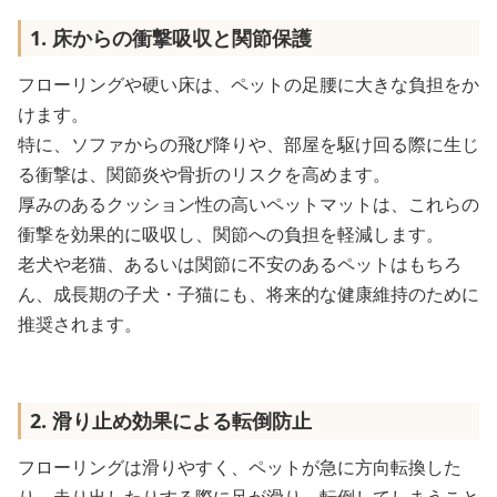
1. 床からの衝撃吸収と関節保護
フローリングや硬い床は、ペットの足腰に大きな負担をか
けます。
特に、ソファからの飛び降りや、部屋を駆け回る際に生じ
る衝撃は、関節炎や骨折のリスクを高めます。
厚みのあるクッション性の高いペットマットは、これらの
衝撃を効果的に吸収し、関節への負担を軽減します。
老犬や老猫、あるいは関節に不安のあるペットはもちろ
ん、成長期の子犬・子猫にも、将来的な健康維持のために
推奨されます。
2. 滑り止め効果による転倒防止
フローリングは滑りやすく、ペットが急に方向転換した