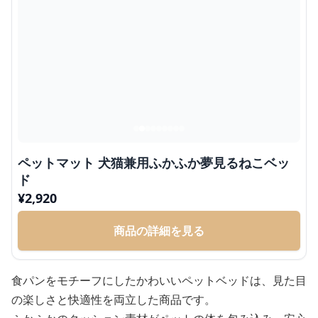
ペットマット 犬猫兼用ふかふか夢見るねこベッ
ド
¥
2,920
商品の詳細を見る
食パンをモチーフにしたかわいいペットベッドは、見た目
の楽しさと快適性を両立した商品です。