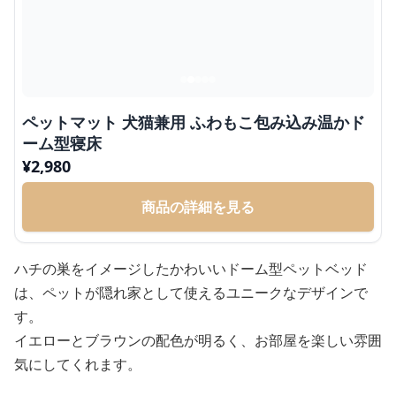
ペットマット 犬猫兼用 ふわもこ包み込み温かド
ーム型寝床
¥
2,980
商品の詳細を見る
ハチの巣をイメージしたかわいいドーム型ペットベッド
は、ペットが隠れ家として使えるユニークなデザインで
す。
イエローとブラウンの配色が明るく、お部屋を楽しい雰囲
気にしてくれます。