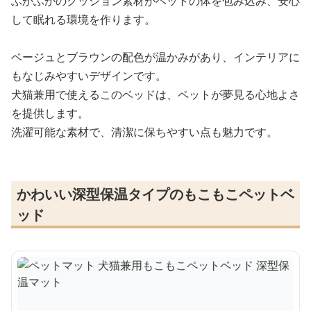
ふかふかのクッション素材がペットの体を包み込み、安心
して眠れる環境を作ります。
ベージュとブラウンの配色が温かみがあり、インテリアに
もなじみやすいデザインです。
犬猫兼用で使えるこのベッドは、ペットが夢見る心地よさ
を提供します。
洗濯可能な素材で、清潔に保ちやすい点も魅力です。
かわいい深型保温タイプのもこもこペットベ
ッド