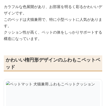
カラフルな色展開があり、お部屋を明るく彩るかわいいデ
ザインです。
このベッドは犬猫兼用で、特に小型ペットに人気がありま
す。
クッション性が高く、ペットの体をしっかりサポートする
構造になっています。
かわいい楕円形デザインのふわもこペットベ
ッド