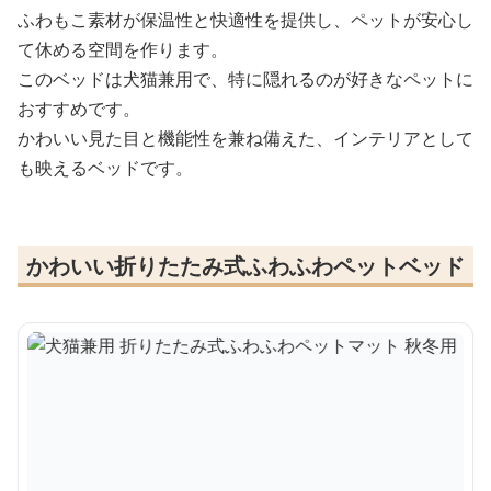
ふわもこ素材が保温性と快適性を提供し、ペットが安心し
て休める空間を作ります。
このベッドは犬猫兼用で、特に隠れるのが好きなペットに
おすすめです。
かわいい見た目と機能性を兼ね備えた、インテリアとして
も映えるベッドです。
かわいい折りたたみ式ふわふわペットベッド