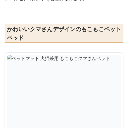
かわいいクマさんデザインのもこもこペット
ベッド