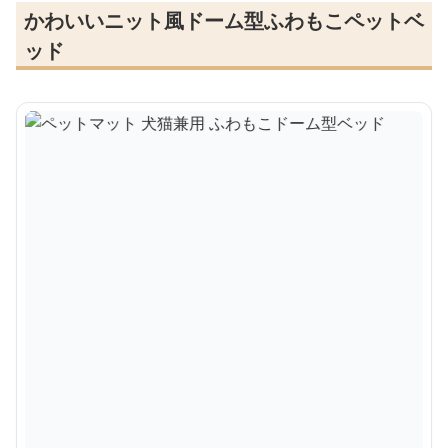
かわいいニット風ドーム型ふわもこペットベ
ッド