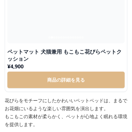
ペットマット 犬猫兼用 もこもこ花びらペットク
ッション
¥
4,900
商品の詳細を見る
花びらをモチーフにしたかわいいペットベッドは、まるで
お花畑にいるような楽しい雰囲気を演出します。
もこもこの素材が柔らかく、ペットが心地よく眠れる環境
を提供します。