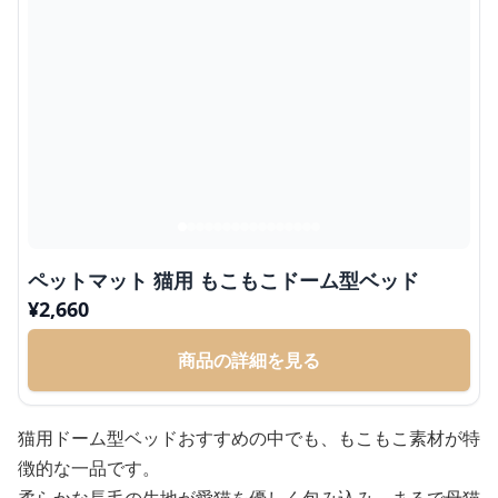
ペットマット 猫用 もこもこドーム型ベッド
¥
2,660
商品の詳細を見る
猫用ドーム型ベッドおすすめの中でも、もこもこ素材が特
徴的な一品です。
柔らかな長毛の生地が愛猫を優しく包み込み、まるで母猫