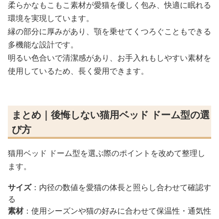
柔らかなもこもこ素材が愛猫を優しく包み、快適に眠れる
環境を実現しています。
縁の部分に厚みがあり、顎を乗せてくつろぐこともできる
多機能な設計です。
明るい色合いで清潔感があり、お手入れもしやすい素材を
使用しているため、長く愛用できます。
まとめ｜後悔しない猫用ベッド ドーム型の選
び方
猫用ベッド ドーム型を選ぶ際のポイントを改めて整理し
ます。
サイズ
：内径の数値を愛猫の体長と照らし合わせて確認す
る
素材
：使用シーズンや猫の好みに合わせて保温性・通気性