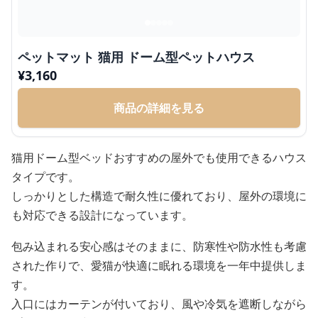
ペットマット 猫用 ドーム型ペットハウス
¥
3,160
商品の詳細を見る
猫用ドーム型ベッドおすすめの屋外でも使用できるハウス
タイプです。
しっかりとした構造で耐久性に優れており、屋外の環境に
も対応できる設計になっています。
包み込まれる安心感はそのままに、防寒性や防水性も考慮
された作りで、愛猫が快適に眠れる環境を一年中提供しま
す。
入口にはカーテンが付いており、風や冷気を遮断しながら