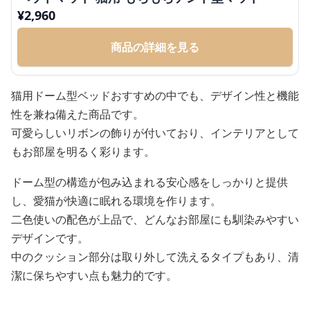
¥
2,960
商品の詳細を見る
猫用ドーム型ベッドおすすめの中でも、デザイン性と機能
性を兼ね備えた商品です。
可愛らしいリボンの飾りが付いており、インテリアとして
もお部屋を明るく彩ります。
ドーム型の構造が包み込まれる安心感をしっかりと提供
し、愛猫が快適に眠れる環境を作ります。
二色使いの配色が上品で、どんなお部屋にも馴染みやすい
デザインです。
中のクッション部分は取り外して洗えるタイプもあり、清
潔に保ちやすい点も魅力的です。