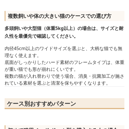
複数飼いや体の大きい猫のケースでの選び方
多頭飼いや大型猫（体重5kg以上）の場合は、サイズと耐
久性を最優先で確認してください。
内径45cm以上のワイドサイズを選ぶと、大柄な猫でも無
理なく使えます。
底面がしっかりしたハード素材のフレームタイプは、体重
が重い猫でも形が崩れにくいです。
複数の猫が入れ替わりで使う場合、消臭・抗菌加工が施さ
れている素材を選ぶと清潔を保ちやすくなります。
ケース別おすすめパターン