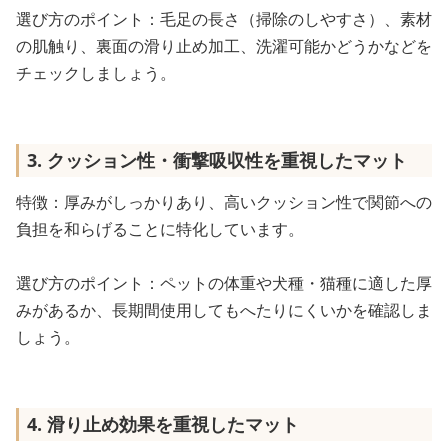
選び方のポイント：毛足の長さ（掃除のしやすさ）、素材
の肌触り、裏面の滑り止め加工、洗濯可能かどうかなどを
チェックしましょう。
3. クッション性・衝撃吸収性を重視したマット
特徴：厚みがしっかりあり、高いクッション性で関節への
負担を和らげることに特化しています。
選び方のポイント：ペットの体重や犬種・猫種に適した厚
みがあるか、長期間使用してもへたりにくいかを確認しま
しょう。
4. 滑り止め効果を重視したマット