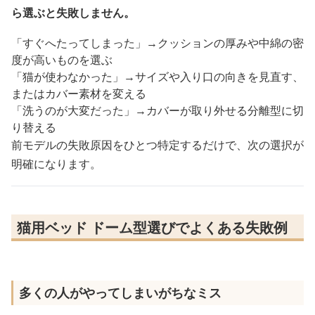
ら選ぶと失敗しません。
「すぐへたってしまった」→クッションの厚みや中綿の密
度が高いものを選ぶ
「猫が使わなかった」→サイズや入り口の向きを見直す、
またはカバー素材を変える
「洗うのが大変だった」→カバーが取り外せる分離型に切
り替える
前モデルの失敗原因をひとつ特定するだけで、次の選択が
明確になります。
猫用ベッド ドーム型選びでよくある失敗例
多くの人がやってしまいがちなミス