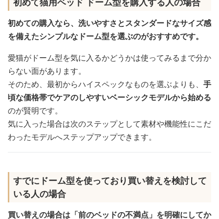
初めて猫用ベッド ドーム型を購入する人の場合
初めての購入なら、洗いやすさとスタンダードなサイズ感
を備えたシンプルなドーム型を選ぶのがおすすめです。
愛猫がドーム型を気に入るかどうかは使ってみるまで分か
らない面があります。
そのため、最初からハイスペックなものを選ぶよりも、
手
頃な価格帯でケアのしやすいベーシックモデルから始める
のが賢明です。
気に入った場合は次のステップとして素材や機能性にこだ
わったモデルへステップアップできます。
すでにドーム型を使っており買い替えを検討して
いる人の場合
買い替えの場合は「前のベッドの不満点」を明確にしてか