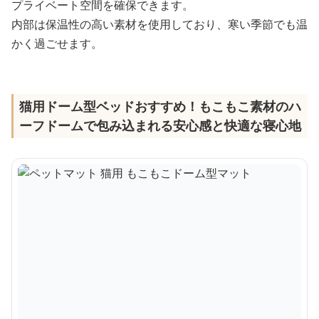
プライベート空間を確保できます。
内部は保温性の高い素材を使用しており、寒い季節でも温
かく過ごせます。
猫用ドーム型ベッドおすすめ！もこもこ素材のハ
ーフドームで包み込まれる安心感と快適な寝心地