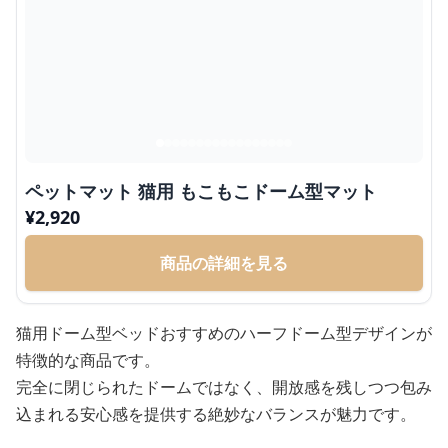
ペットマット 猫用 もこもこドーム型マット
¥
2,920
商品の詳細を見る
猫用ドーム型ベッドおすすめのハーフドーム型デザインが
特徴的な商品です。
完全に閉じられたドームではなく、開放感を残しつつ包み
込まれる安心感を提供する絶妙なバランスが魅力です。