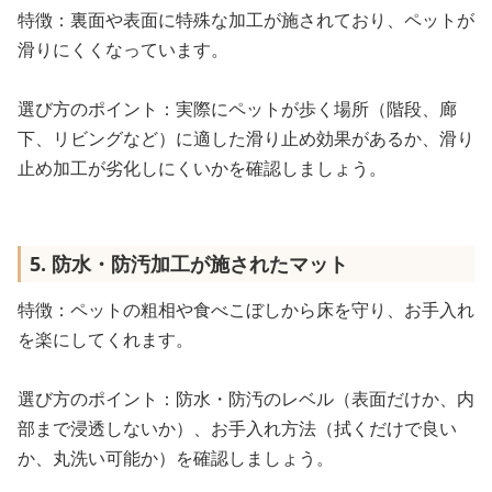
特徴：裏面や表面に特殊な加工が施されており、ペットが
滑りにくくなっています。
選び方のポイント：実際にペットが歩く場所（階段、廊
下、リビングなど）に適した滑り止め効果があるか、滑り
止め加工が劣化しにくいかを確認しましょう。
5. 防水・防汚加工が施されたマット
特徴：ペットの粗相や食べこぼしから床を守り、お手入れ
を楽にしてくれます。
選び方のポイント：防水・防汚のレベル（表面だけか、内
部まで浸透しないか）、お手入れ方法（拭くだけで良い
か、丸洗い可能か）を確認しましょう。