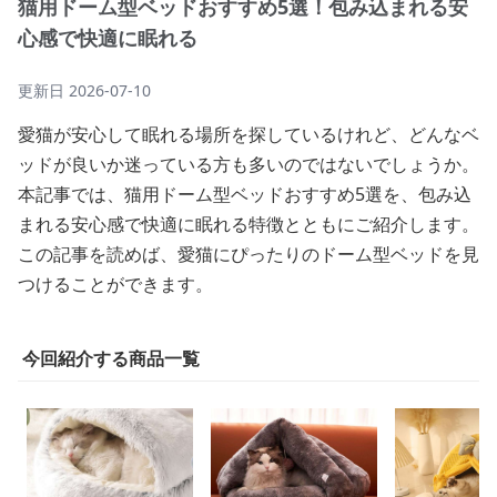
猫用ドーム型ベッドおすすめ5選！包み込まれる安
心感で快適に眠れる
更新日
2026-07-10
愛猫が安心して眠れる場所を探しているけれど、どんなベ
ッドが良いか迷っている方も多いのではないでしょうか。
本記事では、猫用ドーム型ベッドおすすめ5選を、包み込
まれる安心感で快適に眠れる特徴とともにご紹介します。
この記事を読めば、愛猫にぴったりのドーム型ベッドを見
つけることができます。
今回紹介する商品一覧