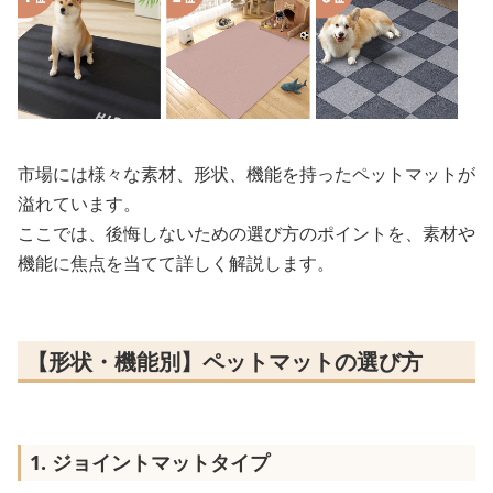
市場には様々な素材、形状、機能を持ったペットマットが
溢れています。
ここでは、後悔しないための選び方のポイントを、素材や
機能に焦点を当てて詳しく解説します。
【形状・機能別】ペットマットの選び方
1. ジョイントマットタイプ