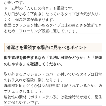
が高いです。
ドーム型の「入り口の向き」も重要です。
入り口が小さく下向きになっているタイプは冷気が入りに
くく、保温効果が高まります。
底面にクッション性があるタイプは床の冷たさを遮断でき
るため、フローリング設置に適しています。
清潔さを重視する場合に見るべきポイント
衛生管理を優先するなら「丸洗い可能かどうか」と「乾燥
のしやすさ」を確認してください。
取り外せるクッション・カバーが付いているタイプは日常
のお手入れが格段に楽になります。
洗濯機対応かどうかは商品説明に明記されているため、必
ずチェックしましょう。
速乾性の素材（ポリエステル系）は乾燥時間が短く、衛生
的に保ちやすいです。