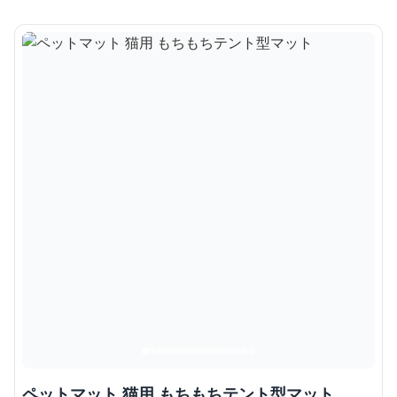
ペットマット 猫用 もちもちテント型マット