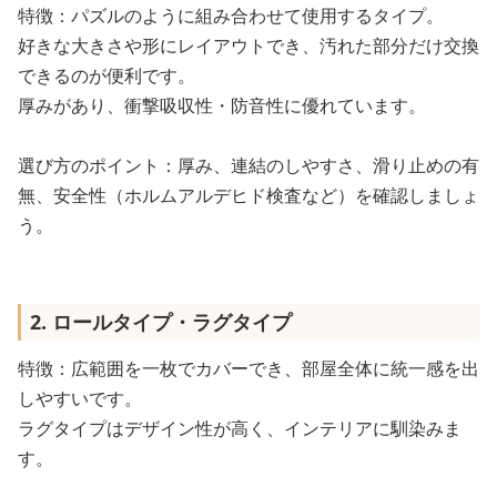
特徴：パズルのように組み合わせて使用するタイプ。
好きな大きさや形にレイアウトでき、汚れた部分だけ交換
できるのが便利です。
厚みがあり、衝撃吸収性・防音性に優れています。
選び方のポイント：厚み、連結のしやすさ、滑り止めの有
無、安全性（ホルムアルデヒド検査など）を確認しましょ
う。
2. ロールタイプ・ラグタイプ
特徴：広範囲を一枚でカバーでき、部屋全体に統一感を出
しやすいです。
ラグタイプはデザイン性が高く、インテリアに馴染みま
す。