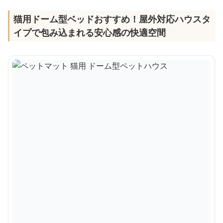
猫用ドーム型ベッドおすすめ！屋外対応ハウスタ
イプで包み込まれる安心感の快適空間