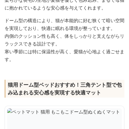
に抱かれているような安心感を与えてくれます。
ドーム型の構造により、猫が本能的に好む狭くて暗い空間
を実現しており、快適に眠れる環境が整っています。
内側のクッション性も高く、体をしっかりと支えながらリ
ラックスできる設計です。
寒い季節には特に保温性が高く、愛猫が心地よく過ごせま
す。
猫用ドーム型ベッドおすすめ！三角テント型で包
み込まれる安心感を実現する快適マット