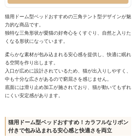
猫用ドーム型ベッドおすすめの三角テント型デザインが魅
力的な商品です。
独特な三角形状が愛猫の好奇心をくすぐり、自然と入りた
くなる形状になっています。
柔らかな素材が包み込まれる安心感を提供し、快適に眠れ
る空間を作り出します。
入口が広めに設計されているため、猫が出入りしやすく、
中も十分な広さがあるので窮屈さを感じません。
底面には滑り止め加工が施されており、猫が動いてもずれ
にくい安定感があります。
猫用ドーム型ベッドおすすめ！カラフルなリボン
付きで包み込まれる安心感と快適さを両立