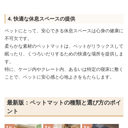
4. 快適な休息スペースの提供
ペットにとって、安心できる休息スペースは心身の健康に
不可欠です。
柔らかな素材のペットマットは、ペットがリラックスして
眠ったり、くつろいだりするための快適な場所を提供しま
す。
特に、ケージ内やクレート内、あるいは特定の寝床に敷く
ことで、ペットに安心感と心地よさをもたらします。
最新版：ペットマットの種類と選び方のポイ
ント